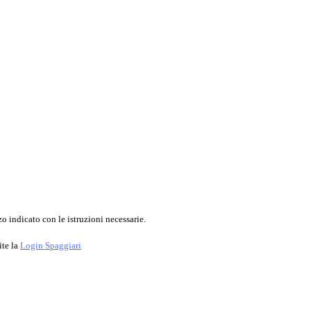
o indicato con le istruzioni necessarie.
ite la
Login Spaggiari