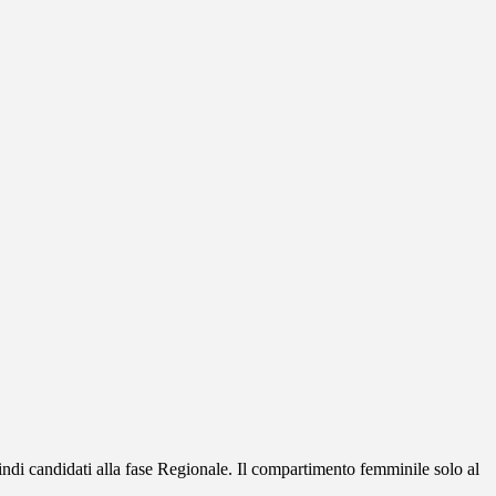
indi candidati alla fase Regionale. Il compartimento femminile solo al