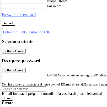
Nome Utente
Password
Password dimenticata?
-
Entra con SPID
Entra con CIE
Seleziona utente
button close
×
Recupero password
button close
×
E-mail
Verrà inviato un messaggio all'indirizz
Non hai una e-mail associata al nome utente? Effettua il reset della password tram
E-mail inviata, si prega di controllare la casella di posta elettronica!
Errore