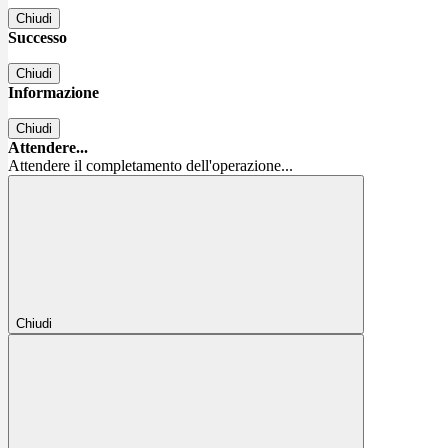
Chiudi
Successo
Chiudi
Informazione
Chiudi
Attendere...
Attendere il completamento dell'operazione...
Chiudi