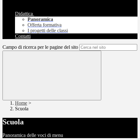
Didattica
Panoramica
Offerta formativa
I progetti delle classi
Contatti
Campo di ricerca per le pagine del sito
Home
>
Scuola
Scuola
Panoramica delle voci di menu