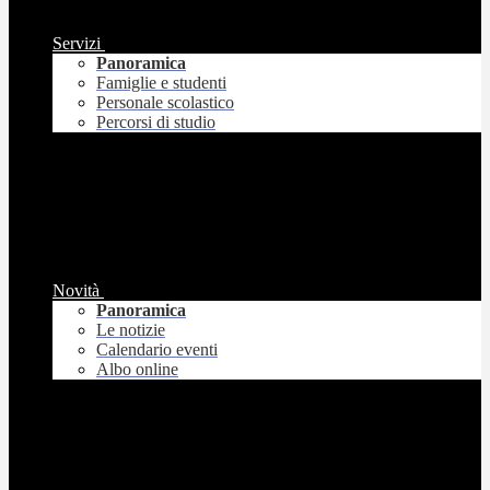
Servizi
Panoramica
Famiglie e studenti
Personale scolastico
Percorsi di studio
Novità
Panoramica
Le notizie
Calendario eventi
Albo online