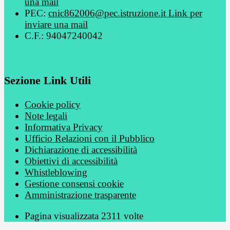
una mail
PEC:
cnic862006@pec.istruzione.it
Link per
inviare una mail
C.F.: 94047240042
Sezione Link Utili
Cookie policy
Note legali
Informativa Privacy
Ufficio Relazioni con il Pubblico
Dichiarazione di accessibilità
Obiettivi di accessibilità
Whistleblowing
Gestione consensi cookie
Amministrazione trasparente
Pagina visualizzata
2311
volte