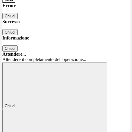
Errore
Chiudi
Successo
Chiudi
Informazione
Chiudi
Attendere...
Attendere il completamento dell'operazione...
Chiudi