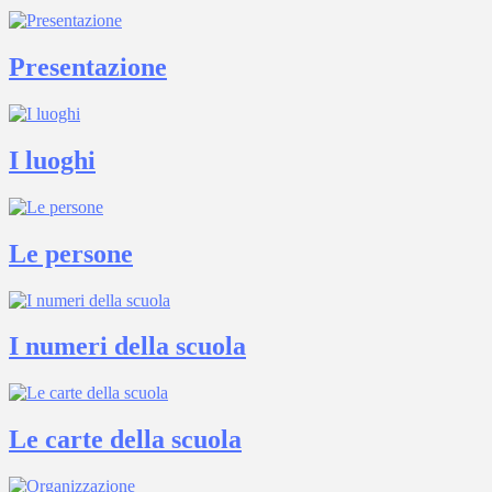
Presentazione
I luoghi
Le persone
I numeri della scuola
Le carte della scuola