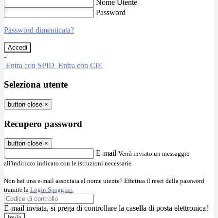
Nome Utente
Password
Password dimenticata?
-
Entra con SPID
Entra con CIE
Seleziona utente
button close
×
Recupero password
button close
×
E-mail
Verrà inviato un messaggio
all'indirizzo indicato con le istruzioni necessarie.
Non hai una e-mail associata al nome utente? Effettua il reset della password
tramite la
Login Spaggiari
E-mail inviata, si prega di controllare la casella di posta elettronica!