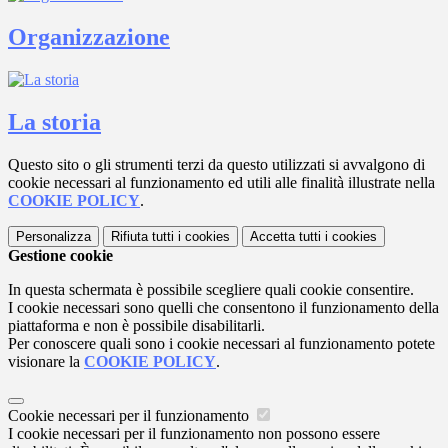
Organizzazione
La storia
Questo sito o gli strumenti terzi da questo utilizzati si avvalgono di
cookie necessari al funzionamento ed utili alle finalità illustrate nella
COOKIE POLICY
.
Personalizza
Rifiuta tutti
i cookies
Accetta tutti
i cookies
Gestione cookie
In questa schermata è possibile scegliere quali cookie consentire.
I cookie necessari sono quelli che consentono il funzionamento della
piattaforma e non è possibile disabilitarli.
Per conoscere quali sono i cookie necessari al funzionamento potete
visionare la
COOKIE POLICY
.
Cookie necessari per il funzionamento
I cookie necessari per il funzionamento non possono essere