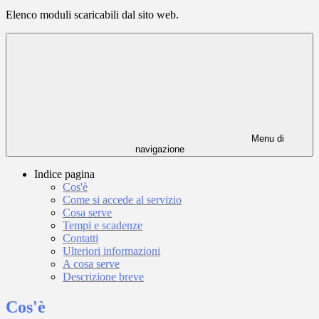
Elenco moduli scaricabili dal sito web.
Menu di
navigazione
Indice pagina
Cos'è
Come si accede al servizio
Cosa serve
Tempi e scadenze
Contatti
Ulteriori informazioni
A cosa serve
Descrizione breve
Cos'è