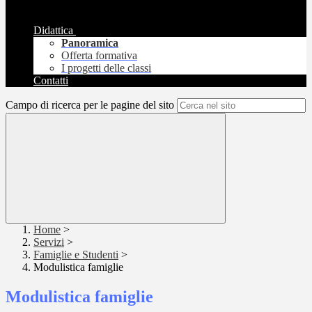
Didattica
Panoramica
Offerta formativa
I progetti delle classi
Contatti
Campo di ricerca per le pagine del sito
Home
>
Servizi
>
Famiglie e Studenti
>
Modulistica famiglie
Modulistica famiglie