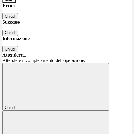
Errore
Chiudi
Successo
Chiudi
Informazione
Chiudi
Attendere...
Attendere il completamento dell'operazione...
Chiudi