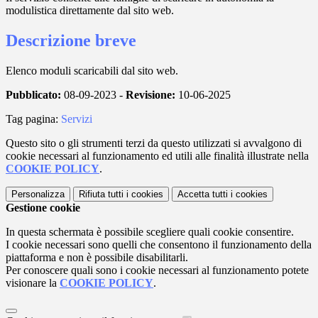
modulistica direttamente dal sito web.
Descrizione breve
Elenco moduli scaricabili dal sito web.
Pubblicato:
08-09-2023 -
Revisione:
10-06-2025
Tag pagina:
Servizi
Questo sito o gli strumenti terzi da questo utilizzati si avvalgono di
cookie necessari al funzionamento ed utili alle finalità illustrate nella
COOKIE POLICY
.
Personalizza
Rifiuta tutti
i cookies
Accetta tutti
i cookies
Gestione cookie
In questa schermata è possibile scegliere quali cookie consentire.
I cookie necessari sono quelli che consentono il funzionamento della
piattaforma e non è possibile disabilitarli.
Per conoscere quali sono i cookie necessari al funzionamento potete
visionare la
COOKIE POLICY
.