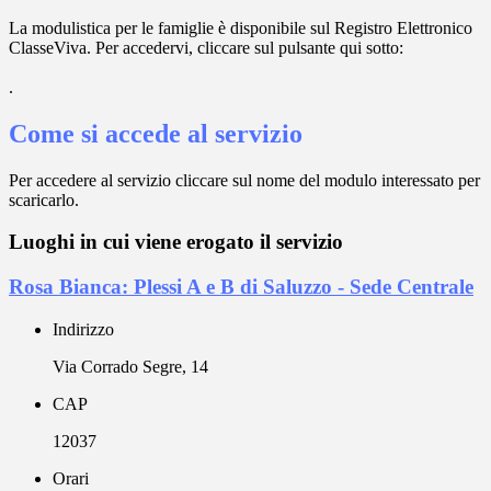
La modulistica per le famiglie è disponibile sul Registro Elettronico
ClasseViva. Per accedervi, cliccare sul pulsante qui sotto:
.
Come si accede al servizio
Per accedere al servizio cliccare sul nome del modulo interessato per
scaricarlo.
Luoghi in cui viene erogato il servizio
Rosa Bianca: Plessi A e B di Saluzzo - Sede Centrale
Indirizzo
Via Corrado Segre, 14
CAP
12037
Orari