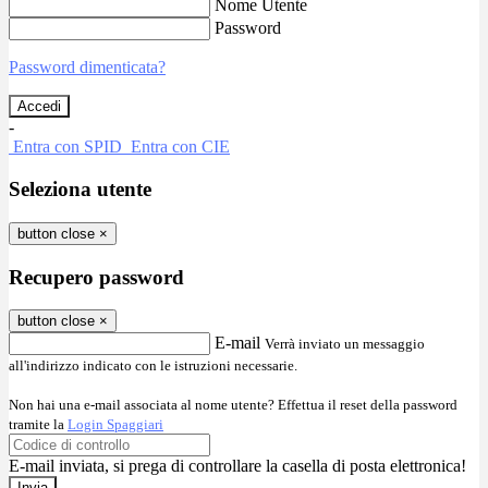
Nome Utente
Password
Password dimenticata?
-
Entra con SPID
Entra con CIE
Seleziona utente
button close
×
Recupero password
button close
×
E-mail
Verrà inviato un messaggio
all'indirizzo indicato con le istruzioni necessarie.
Non hai una e-mail associata al nome utente? Effettua il reset della password
tramite la
Login Spaggiari
E-mail inviata, si prega di controllare la casella di posta elettronica!