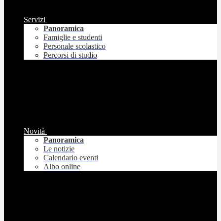
Servizi
Panoramica
Famiglie e studenti
Personale scolastico
Percorsi di studio
Novità
Panoramica
Le notizie
Calendario eventi
Albo online