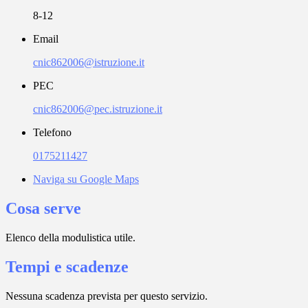
8-12
Email
cnic862006@istruzione.it
PEC
cnic862006@pec.istruzione.it
Telefono
0175211427
Naviga su Google Maps
Cosa serve
Elenco della modulistica utile.
Tempi e scadenze
Nessuna scadenza prevista per questo servizio.