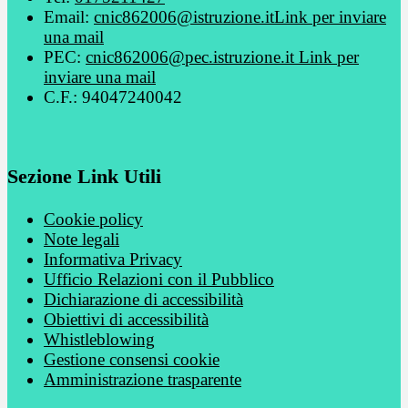
Email:
cnic862006@istruzione.it
Link per inviare
una mail
PEC:
cnic862006@pec.istruzione.it
Link per
inviare una mail
C.F.: 94047240042
Sezione Link Utili
Cookie policy
Note legali
Informativa Privacy
Ufficio Relazioni con il Pubblico
Dichiarazione di accessibilità
Obiettivi di accessibilità
Whistleblowing
Gestione consensi cookie
Amministrazione trasparente