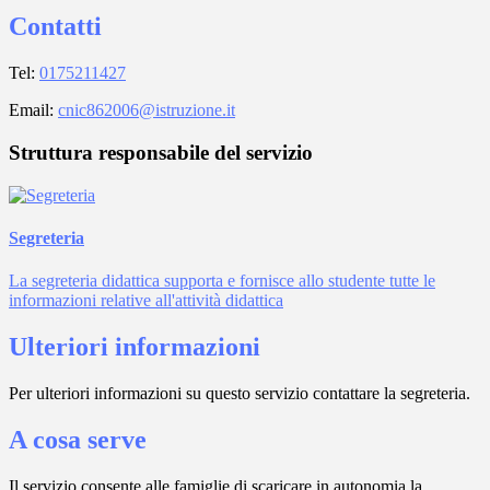
Contatti
Tel:
0175211427
Email:
cnic862006@istruzione.it
Struttura responsabile del servizio
Segreteria
La segreteria didattica supporta e fornisce allo studente tutte le
informazioni relative all'attività didattica
Ulteriori informazioni
Per ulteriori informazioni su questo servizio contattare la segreteria.
A cosa serve
Il servizio consente alle famiglie di scaricare in autonomia la