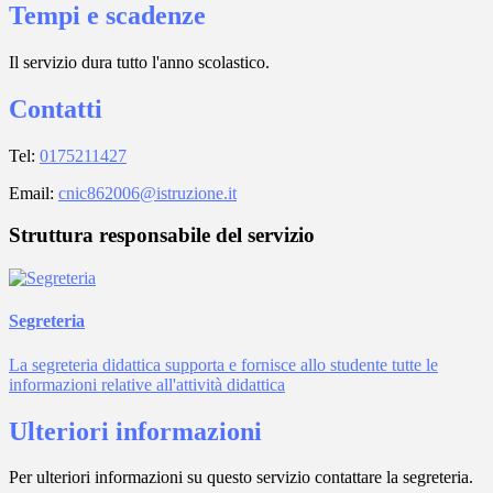
Tempi e scadenze
Il servizio dura tutto l'anno scolastico.
Contatti
Tel:
0175211427
Email:
cnic862006@istruzione.it
Struttura responsabile del servizio
Segreteria
La segreteria didattica supporta e fornisce allo studente tutte le
informazioni relative all'attività didattica
Ulteriori informazioni
Per ulteriori informazioni su questo servizio contattare la segreteria.