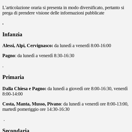
L'articolazione oraria si presenta in modo diversificato, pertanto si
prega di prendere visione delle informazioni pubblicate
.
Infanzia
Alessi, Alpi, Cervignasco:
da lunedì a venerdì 8:00-16:00
Pagno
: da lunedì a venerdì 8:30-16:30
.
Primaria
Dalla Chiesa e Pagno:
da lunedì a giovedì ore 8:00-16:30, venerdì
8:00-14:00
Costa, Manta, Musso, Pivano
: da lunedì a venerdì ore 8:00-13:00,
martedì pomeriggio ore 14:30-16:30
.
Secondaria