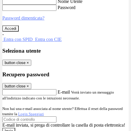
Nome Utente
Password
Password dimenticata?
-
Entra con SPID
Entra con CIE
Seleziona utente
button close
×
Recupero password
button close
×
E-mail
Verrà inviato un messaggio
all'indirizzo indicato con le istruzioni necessarie.
Non hai una e-mail associata al nome utente? Effettua il reset della password
tramite la
Login Spaggiari
E-mail inviata, si prega di controllare la casella di posta elettronica!