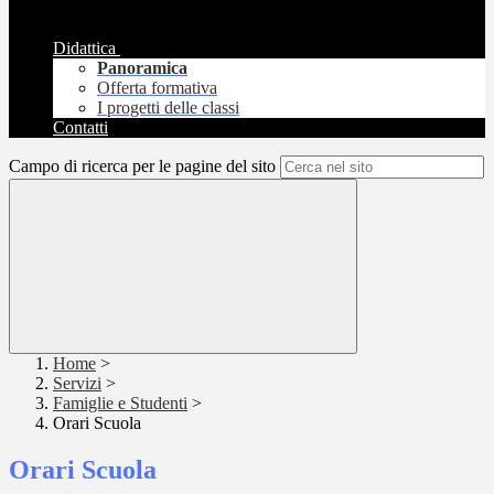
Didattica
Panoramica
Offerta formativa
I progetti delle classi
Contatti
Campo di ricerca per le pagine del sito
Home
>
Servizi
>
Famiglie e Studenti
>
Orari Scuola
Orari Scuola