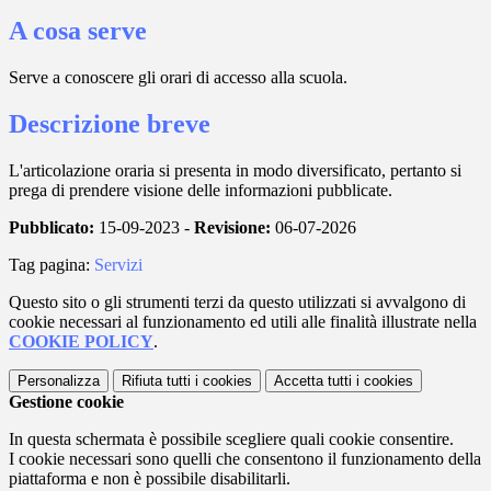
A cosa serve
Serve a conoscere gli orari di accesso alla scuola.
Descrizione breve
L'articolazione oraria si presenta in modo diversificato, pertanto si
prega di prendere visione delle informazioni pubblicate.
Pubblicato:
15-09-2023 -
Revisione:
06-07-2026
Tag pagina:
Servizi
Questo sito o gli strumenti terzi da questo utilizzati si avvalgono di
cookie necessari al funzionamento ed utili alle finalità illustrate nella
COOKIE POLICY
.
Personalizza
Rifiuta tutti
i cookies
Accetta tutti
i cookies
Gestione cookie
In questa schermata è possibile scegliere quali cookie consentire.
I cookie necessari sono quelli che consentono il funzionamento della
piattaforma e non è possibile disabilitarli.