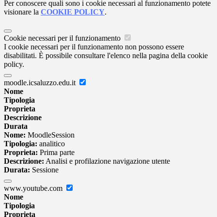
Per conoscere quali sono i cookie necessari al funzionamento potete
visionare la
COOKIE POLICY
.
Cookie necessari per il funzionamento
I cookie necessari per il funzionamento non possono essere
disabilitati. È possibile consultare l'elenco nella pagina della cookie
policy.
moodle.icsaluzzo.edu.it
Nome
Tipologia
Proprieta
Descrizione
Durata
Nome:
MoodleSession
Tipologia:
analitico
Proprieta:
Prima parte
Descrizione:
Analisi e profilazione navigazione utente
Durata:
Sessione
www.youtube.com
Nome
Tipologia
Proprieta