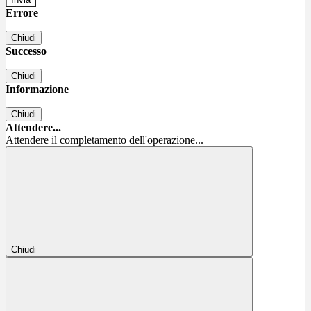
Errore
Chiudi
Successo
Chiudi
Informazione
Chiudi
Attendere...
Attendere il completamento dell'operazione...
Chiudi