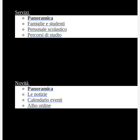
Servizi
Panoramica
Famiglie e studenti
Personale scolastico
Percorsi di studio
Novità
Panoramica
Le notizie
Calendario eventi
Albo online