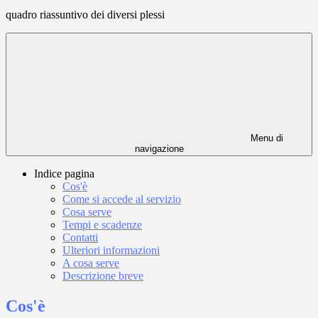
quadro riassuntivo dei diversi plessi
Menu di
navigazione
Indice pagina
Cos'è
Come si accede al servizio
Cosa serve
Tempi e scadenze
Contatti
Ulteriori informazioni
A cosa serve
Descrizione breve
Cos'è