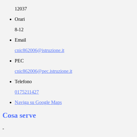
12037
Orari
8-12
Email
cnic862006@istruzione.it
PEC
cnic862006@pec.istruzione.it
Telefono
0175211427
Naviga su Google Maps
Cosa serve
-