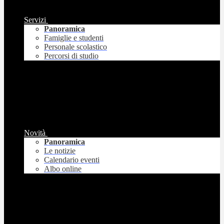
Servizi
Panoramica
Famiglie e studenti
Personale scolastico
Percorsi di studio
Novità
Panoramica
Le notizie
Calendario eventi
Albo online