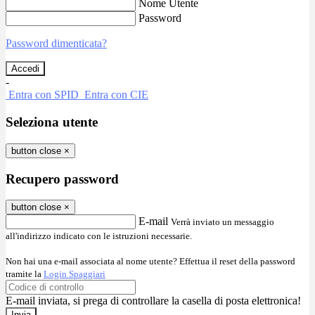
Nome Utente
Password
Password dimenticata?
-
Entra con SPID
Entra con CIE
Seleziona utente
button close
×
Recupero password
button close
×
E-mail
Verrà inviato un messaggio
all'indirizzo indicato con le istruzioni necessarie.
Non hai una e-mail associata al nome utente? Effettua il reset della password
tramite la
Login Spaggiari
E-mail inviata, si prega di controllare la casella di posta elettronica!