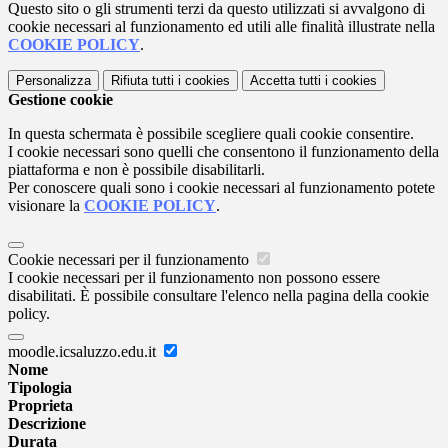
Questo sito o gli strumenti terzi da questo utilizzati si avvalgono di
cookie necessari al funzionamento ed utili alle finalità illustrate nella
COOKIE POLICY
.
Personalizza
Rifiuta tutti
i cookies
Accetta tutti
i cookies
Gestione cookie
In questa schermata è possibile scegliere quali cookie consentire.
I cookie necessari sono quelli che consentono il funzionamento della
piattaforma e non è possibile disabilitarli.
Per conoscere quali sono i cookie necessari al funzionamento potete
visionare la
COOKIE POLICY
.
Cookie necessari per il funzionamento
I cookie necessari per il funzionamento non possono essere
disabilitati. È possibile consultare l'elenco nella pagina della cookie
policy.
moodle.icsaluzzo.edu.it
Nome
Tipologia
Proprieta
Descrizione
Durata