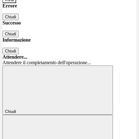
Errore
Chiudi
Successo
Chiudi
Informazione
Chiudi
Attendere...
Attendere il completamento dell'operazione...
Chiudi