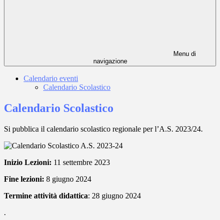
Menu di
navigazione
Calendario eventi
Calendario Scolastico
Calendario Scolastico
Si pubblica il calendario scolastico regionale per l’A.S. 2023/24.
Inizio Lezioni:
11 settembre 2023
Fine lezioni:
8 giugno 2024
Termine attività didattica
: 28 giugno 2024
.