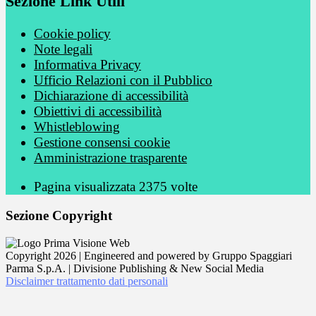
Sezione Link Utili
Cookie policy
Note legali
Informativa Privacy
Ufficio Relazioni con il Pubblico
Dichiarazione di accessibilità
Obiettivi di accessibilità
Whistleblowing
Gestione consensi cookie
Amministrazione trasparente
Pagina visualizzata
2375
volte
Sezione Copyright
Copyright 2026 | Engineered and powered by Gruppo Spaggiari
Parma S.p.A. | Divisione Publishing & New Social Media
Disclaimer trattamento dati personali