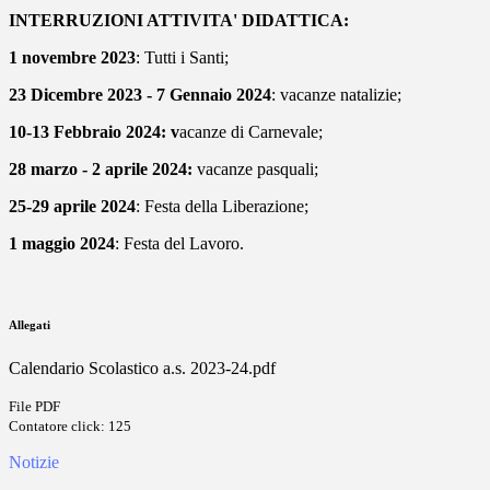
INTERRUZIONI ATTIVITA' DIDATTICA:
1 novembre 2023
: Tutti i Santi;
23 Dicembre 2023 - 7 Gennaio 2024
: vacanze natalizie;
10-13 Febbraio 2024: v
acanze di Carnevale;
28 marzo - 2 aprile 2024:
vacanze pasquali;
25-29 aprile 2024
: Festa della Liberazione;
1 maggio 2024
: Festa del Lavoro.
Allegati
Calendario Scolastico a.s. 2023-24.pdf
File PDF
Contatore click: 125
Notizie