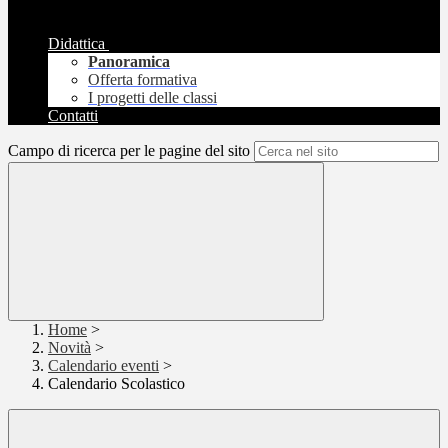
Didattica
Panoramica
Offerta formativa
I progetti delle classi
Contatti
Campo di ricerca per le pagine del sito
Home
>
Novità
>
Calendario eventi
>
Calendario Scolastico