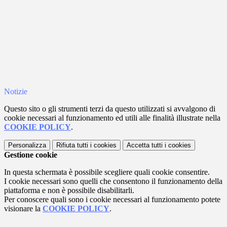
Notizie
Questo sito o gli strumenti terzi da questo utilizzati si avvalgono di
cookie necessari al funzionamento ed utili alle finalità illustrate nella
COOKIE POLICY
.
Personalizza
Rifiuta tutti
i cookies
Accetta tutti
i cookies
Gestione cookie
In questa schermata è possibile scegliere quali cookie consentire.
I cookie necessari sono quelli che consentono il funzionamento della
piattaforma e non è possibile disabilitarli.
Per conoscere quali sono i cookie necessari al funzionamento potete
visionare la
COOKIE POLICY
.