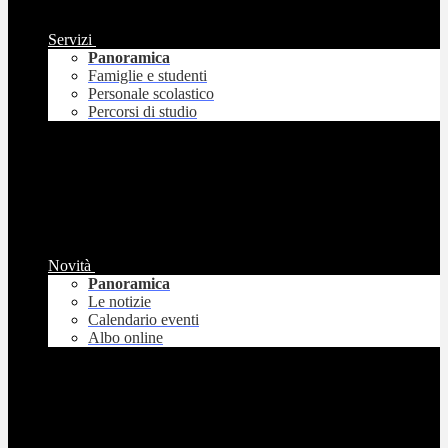
Servizi
Panoramica
Famiglie e studenti
Personale scolastico
Percorsi di studio
Novità
Panoramica
Le notizie
Calendario eventi
Albo online