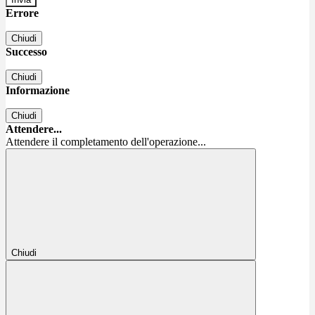
Errore
Chiudi
Successo
Chiudi
Informazione
Chiudi
Attendere...
Attendere il completamento dell'operazione...
Chiudi