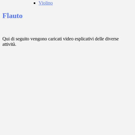
Violino
Flauto
Qui di seguito vengono caricati video esplicativi delle diverse
attività.