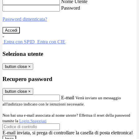
Nome Utente
Password
Password dimenticata?
-
Entra con SPID
Entra con CIE
Seleziona utente
button close
×
Recupero password
button close
×
E-mail
Verrà inviato un messaggio
all'indirizzo indicato con le istruzioni necessarie.
Non hai una e-mail associata al nome utente? Effettua il reset della password
tramite la
Login Spaggiari
E-mail inviata, si prega di controllare la casella di posta elettronica!