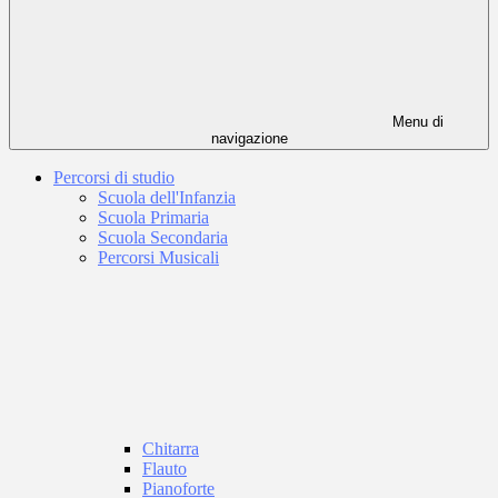
Menu di
navigazione
Percorsi di studio
Scuola dell'Infanzia
Scuola Primaria
Scuola Secondaria
Percorsi Musicali
Chitarra
Flauto
Pianoforte