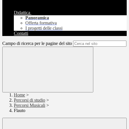
Didattica
Panoramica
Offerta formativa
I progetti delle classi
Contatti
Campo di ricerca per le pagine del sito
Home
>
Percorsi di studio
>
Percorsi Musicali
>
Flauto