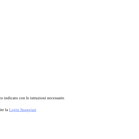
o indicato con le istruzioni necessarie.
ite la
Login Spaggiari