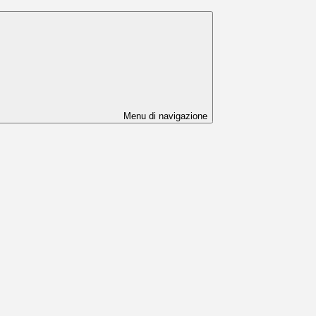
Menu di navigazione