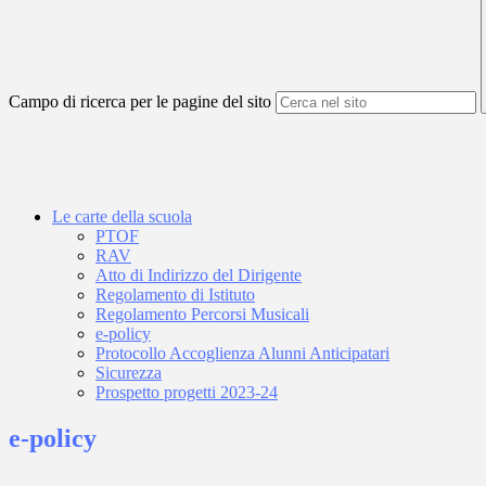
Campo di ricerca per le pagine del sito
Le carte della scuola
PTOF
RAV
Atto di Indirizzo del Dirigente
Regolamento di Istituto
Regolamento Percorsi Musicali
e-policy
Protocollo Accoglienza Alunni Anticipatari
Sicurezza
Prospetto progetti 2023-24
e-policy
.