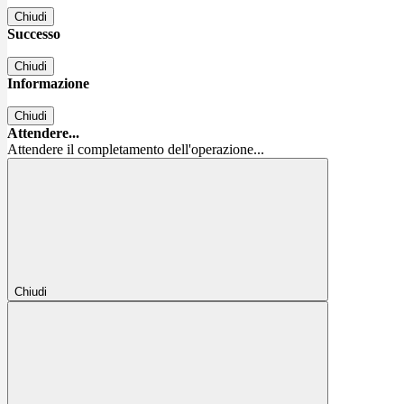
Chiudi
Successo
Chiudi
Informazione
Chiudi
Attendere...
Attendere il completamento dell'operazione...
Chiudi