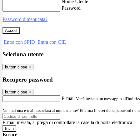
Nome Utente
Password
Password dimenticata?
-
Entra con SPID
Entra con CIE
Seleziona utente
button close
×
Recupero password
button close
×
E-mail
Verrà inviato un messaggio all'indirizz
Non hai una e-mail associata al nome utente? Effettua il reset della password tram
E-mail inviata, si prega di controllare la casella di posta elettronica!
Errore