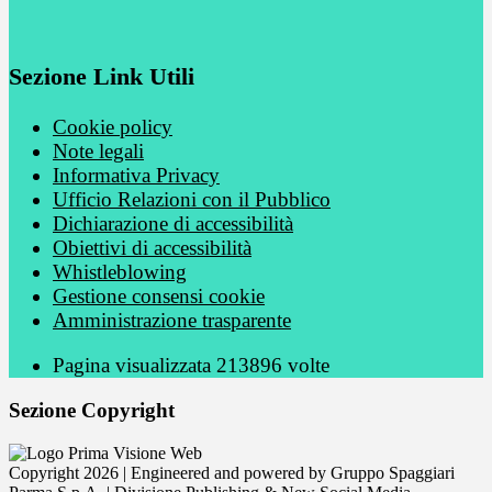
Sezione Link Utili
Cookie policy
Note legali
Informativa Privacy
Ufficio Relazioni con il Pubblico
Dichiarazione di accessibilità
Obiettivi di accessibilità
Whistleblowing
Gestione consensi cookie
Amministrazione trasparente
Pagina visualizzata
213896
volte
Sezione Copyright
Copyright 2026 | Engineered and powered by Gruppo Spaggiari