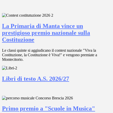
La Primaria di Manta vince un
prestigioso premio nazionale sulla
Costituzione
Le classi quinte si aggiudicano il contest nazionale "Viva la
Costituzione, la Costituzione è Viva!" e vengono premiate a
Montecitorio.
Libri di testo A.S. 2026/27
Primo premio a "Scuole in Musica"