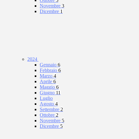
Ottobre
5
Novembre
3
Dicembre
1
2024
Gennaio
6
Febbraio
6
Marzo
4
Aprile
6
Maggio
6
Giugno
11
Luglio
Agosto
4
Settembre
2
Ottobre
2
Novembre
5
Dicembre
5