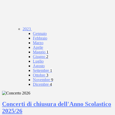
2023
Gennaio
Febbraio
Marzo
Aprile
Maggio
1
Giugno
2
Luglio
Agosto
Settembre
1
Ottobre
3
Novembre
9
Dicembre
4
Concerti di chiusura dell'Anno Scolastico
2025/26