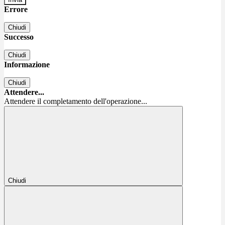
Errore
Chiudi
Successo
Chiudi
Informazione
Chiudi
Attendere...
Attendere il completamento dell'operazione...
Chiudi