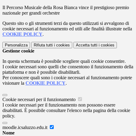
Il Percorso Musicale della Rosa Bianca vince il prestigioso premio
nazionale per grandi orchestre
Questo sito o gli strumenti terzi da questo utilizzati si avvalgono di
cookie necessari al funzionamento ed utili alle finalità illustrate nella
COOKIE POLICY
.
Personalizza
Rifiuta tutti
i cookies
Accetta tutti
i cookies
Gestione cookie
In questa schermata è possibile scegliere quali cookie consentire.
I cookie necessari sono quelli che consentono il funzionamento della
piattaforma e non è possibile disabilitarli.
Per conoscere quali sono i cookie necessari al funzionamento potete
visionare la
COOKIE POLICY
.
Cookie necessari per il funzionamento
I cookie necessari per il funzionamento non possono essere
disabilitati. È possibile consultare l'elenco nella pagina della cookie
policy.
moodle.icsaluzzo.edu.it
Nome