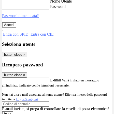
Nome Utente
Password
Password dimenticata?
-
Entra con SPID
Entra con CIE
Seleziona utente
button close
×
Recupero password
button close
×
E-mail
Verrà inviato un messaggio
all'indirizzo indicato con le istruzioni necessarie.
Non hai una e-mail associata al nome utente? Effettua il reset della password
tramite la
Login Spaggiari
E-mail inviata, si prega di controllare la casella di posta elettronica!