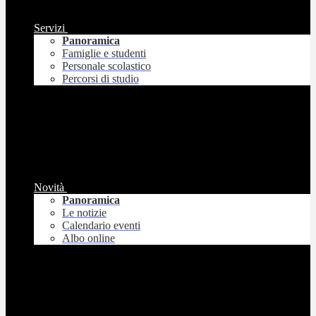
Servizi
Panoramica
Famiglie e studenti
Personale scolastico
Percorsi di studio
Novità
Panoramica
Le notizie
Calendario eventi
Albo online