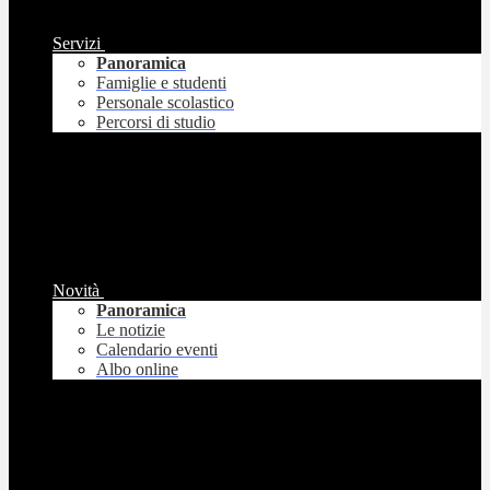
Servizi
Panoramica
Famiglie e studenti
Personale scolastico
Percorsi di studio
Novità
Panoramica
Le notizie
Calendario eventi
Albo online