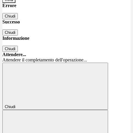
Errore
Chiudi
Successo
Chiudi
Informazione
Chiudi
Attendere...
Attendere il completamento dell'operazione...
Chiudi