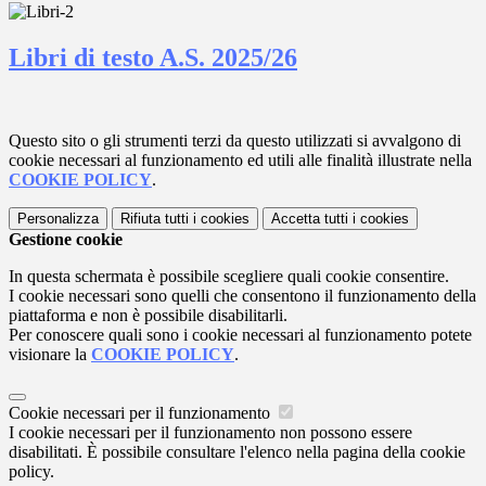
Libri di testo A.S. 2025/26
Questo sito o gli strumenti terzi da questo utilizzati si avvalgono di
cookie necessari al funzionamento ed utili alle finalità illustrate nella
COOKIE POLICY
.
Personalizza
Rifiuta tutti
i cookies
Accetta tutti
i cookies
Gestione cookie
In questa schermata è possibile scegliere quali cookie consentire.
I cookie necessari sono quelli che consentono il funzionamento della
piattaforma e non è possibile disabilitarli.
Per conoscere quali sono i cookie necessari al funzionamento potete
visionare la
COOKIE POLICY
.
Cookie necessari per il funzionamento
I cookie necessari per il funzionamento non possono essere
disabilitati. È possibile consultare l'elenco nella pagina della cookie
policy.