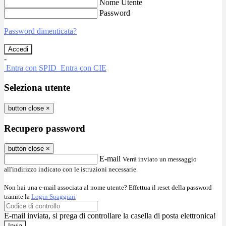
Nome Utente
Password
Password dimenticata?
-
Entra con SPID
Entra con CIE
Seleziona utente
button close
×
Recupero password
button close
×
E-mail
Verrà inviato un messaggio
all'indirizzo indicato con le istruzioni necessarie.
Non hai una e-mail associata al nome utente? Effettua il reset della password
tramite la
Login Spaggiari
E-mail inviata, si prega di controllare la casella di posta elettronica!