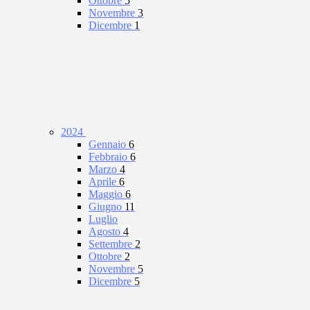
Ottobre
5
Novembre
3
Dicembre
1
2024
Gennaio
6
Febbraio
6
Marzo
4
Aprile
6
Maggio
6
Giugno
11
Luglio
Agosto
4
Settembre
2
Ottobre
2
Novembre
5
Dicembre
5