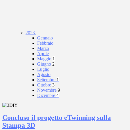
2023
Gennaio
Febbraio
Marzo
Aprile
Maggio
1
Giugno
2
Luglio
Agosto
Settembre
1
Ottobre
3
Novembre
9
Dicembre
4
Concluso il progetto eTwinning sulla
Stampa 3D