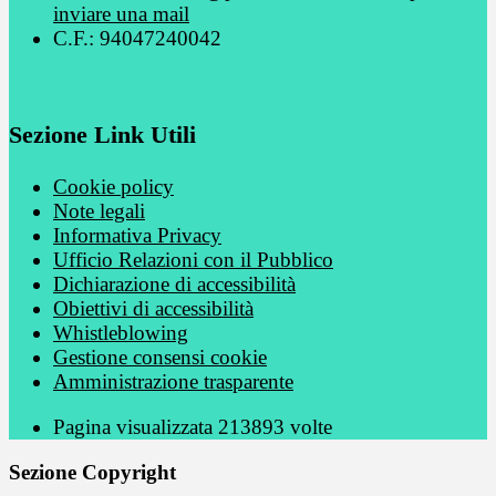
inviare una mail
C.F.: 94047240042
Sezione Link Utili
Cookie policy
Note legali
Informativa Privacy
Ufficio Relazioni con il Pubblico
Dichiarazione di accessibilità
Obiettivi di accessibilità
Whistleblowing
Gestione consensi cookie
Amministrazione trasparente
Pagina visualizzata
213893
volte
Sezione Copyright