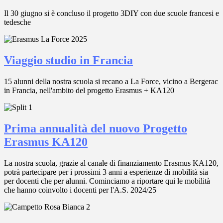
Il 30 giugno si è concluso il progetto 3DIY con due scuole francesi e
tedesche
Viaggio studio in Francia
15 alunni della nostra scuola si recano a La Force, vicino a Bergerac
in Francia, nell'ambito del progetto Erasmus + KA120
Prima annualità del nuovo Progetto
Erasmus KA120
La nostra scuola, grazie al canale di finanziamento Erasmus KA120,
potrà partecipare per i prossimi 3 anni a esperienze di mobilità sia
per docenti che per alunni. Cominciamo a riportare qui le mobilità
che hanno coinvolto i docenti per l'A.S. 2024/25