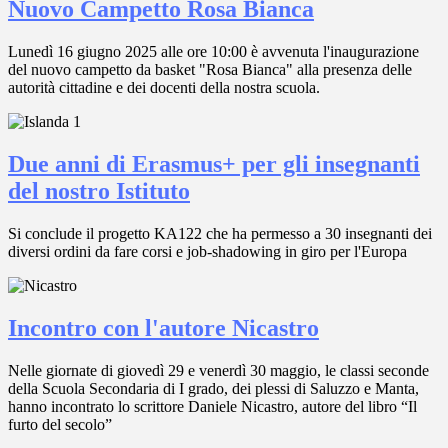
Nuovo Campetto Rosa Bianca
Lunedì 16 giugno 2025 alle ore 10:00 è avvenuta l'inaugurazione
del nuovo campetto da basket "Rosa Bianca" alla presenza delle
autorità cittadine e dei docenti della nostra scuola.
Due anni di Erasmus+ per gli insegnanti
del nostro Istituto
Si conclude il progetto KA122 che ha permesso a 30 insegnanti dei
diversi ordini da fare corsi e job-shadowing in giro per l'Europa
Incontro con l'autore Nicastro
Nelle giornate di giovedì 29 e venerdì 30 maggio, le classi seconde
della Scuola Secondaria di I grado, dei plessi di Saluzzo e Manta,
hanno incontrato lo scrittore Daniele Nicastro, autore del libro “Il
furto del secolo”