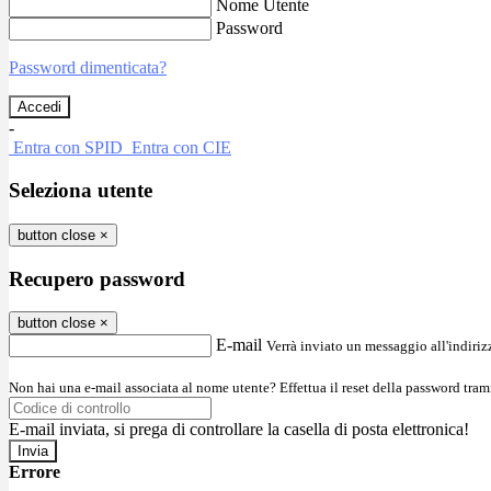
Nome Utente
Password
Password dimenticata?
-
Entra con SPID
Entra con CIE
Seleziona utente
button close
×
Recupero password
button close
×
E-mail
Verrà inviato un messaggio all'indirizz
Non hai una e-mail associata al nome utente? Effettua il reset della password tram
E-mail inviata, si prega di controllare la casella di posta elettronica!
Errore