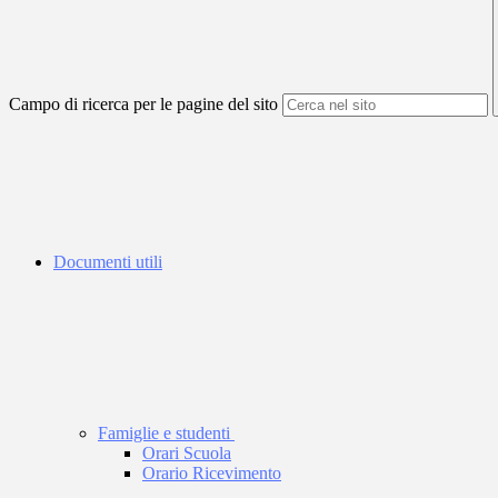
Campo di ricerca per le pagine del sito
Documenti utili
Famiglie e studenti
Orari Scuola
Orario Ricevimento