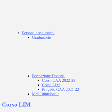
Personale scolastico
Graduatorie
Formazione Docenti
Corso CAA 2022-23
Corso LIM
Progetto CAA 2021-22
Mail Istituzionale
Corso LIM