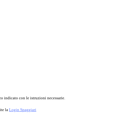
o indicato con le istruzioni necessarie.
ite la
Login Spaggiari