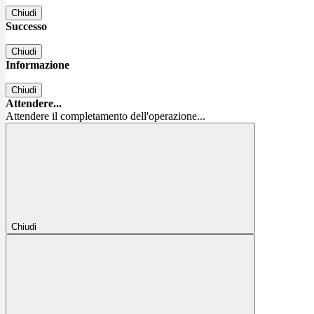
Chiudi
Successo
Chiudi
Informazione
Chiudi
Attendere...
Attendere il completamento dell'operazione...
Chiudi