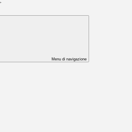
>
Menu di navigazione