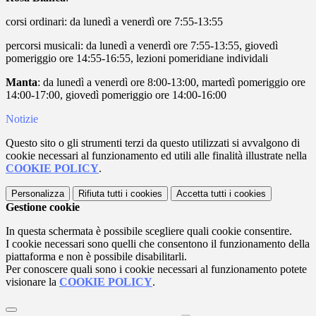
corsi ordinari: da lunedì a venerdì ore 7:55-13:55
percorsi musicali: da lunedì a venerdì ore 7:55-13:55, giovedì
pomeriggio ore 14:55-16:55, lezioni pomeridiane individali
Manta
: da lunedì a venerdì ore 8:00-13:00, martedì pomeriggio ore
14:00-17:00, giovedì pomeriggio ore 14:00-16:00
Notizie
Questo sito o gli strumenti terzi da questo utilizzati si avvalgono di
cookie necessari al funzionamento ed utili alle finalità illustrate nella
COOKIE POLICY
.
Personalizza
Rifiuta tutti
i cookies
Accetta tutti
i cookies
Gestione cookie
In questa schermata è possibile scegliere quali cookie consentire.
I cookie necessari sono quelli che consentono il funzionamento della
piattaforma e non è possibile disabilitarli.
Per conoscere quali sono i cookie necessari al funzionamento potete
visionare la
COOKIE POLICY
.