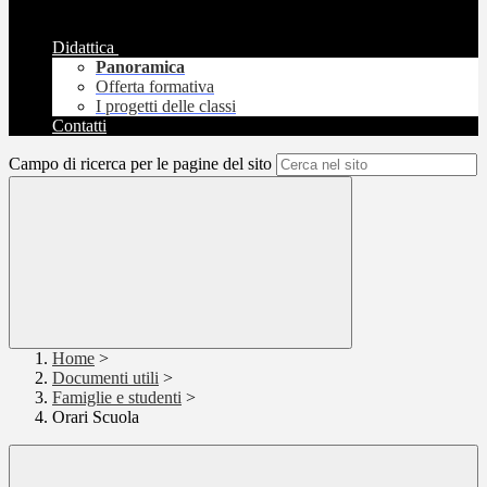
Didattica
Panoramica
Offerta formativa
I progetti delle classi
Contatti
Campo di ricerca per le pagine del sito
Home
>
Documenti utili
>
Famiglie e studenti
>
Orari Scuola