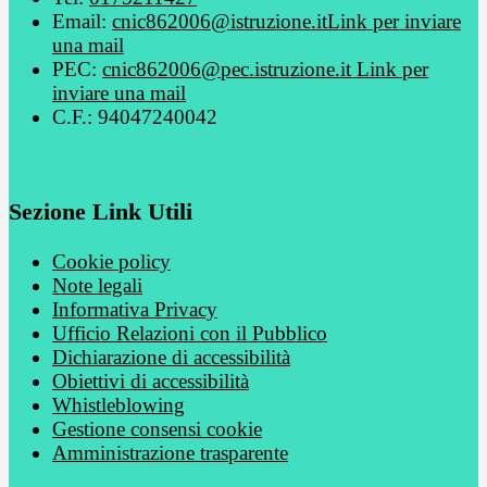
Email:
cnic862006@istruzione.it
Link per inviare
una mail
PEC:
cnic862006@pec.istruzione.it
Link per
inviare una mail
C.F.: 94047240042
Sezione Link Utili
Cookie policy
Note legali
Informativa Privacy
Ufficio Relazioni con il Pubblico
Dichiarazione di accessibilità
Obiettivi di accessibilità
Whistleblowing
Gestione consensi cookie
Amministrazione trasparente