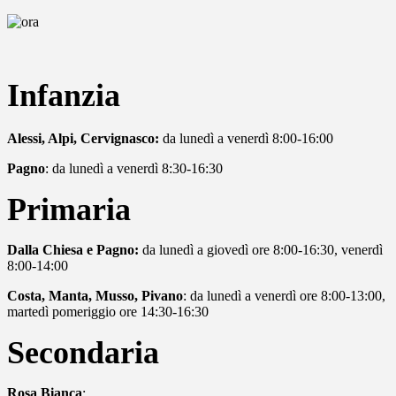
Infanzia
Alessi, Alpi, Cervignasco:
da lunedì a venerdì 8:00-16:00
Pagno
: da lunedì a venerdì 8:30-16:30
Primaria
Dalla Chiesa e Pagno:
da lunedì a giovedì ore 8:00-16:30, venerdì
8:00-14:00
Costa, Manta, Musso, Pivano
: da lunedì a venerdì ore 8:00-13:00,
martedì pomeriggio ore 14:30-16:30
Secondaria
Rosa Bianca
: