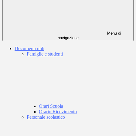
Menu di
navigazione
Documenti utili
Famiglie e studenti
Orari Scuola
Orario Ricevimento
Personale scolastico