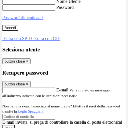
Nome Utente
Password
Password dimenticata?
-
Entra con SPID
Entra con CIE
Seleziona utente
button close
×
Recupero password
button close
×
E-mail
Verrà inviato un messaggio
all'indirizzo indicato con le istruzioni necessarie.
Non hai una e-mail associata al nome utente? Effettua il reset della password
tramite la
Login Spaggiari
E-mail inviata, si prega di controllare la casella di posta elettronica!