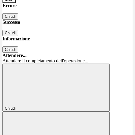
Errore
Chiudi
Successo
Chiudi
Informazione
Chiudi
Attendere...
Attendere il completamento dell'operazione...
Chiudi