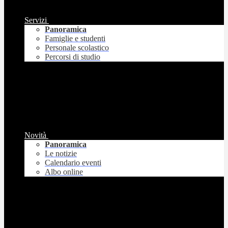
Servizi
Panoramica
Famiglie e studenti
Personale scolastico
Percorsi di studio
Novità
Panoramica
Le notizie
Calendario eventi
Albo online