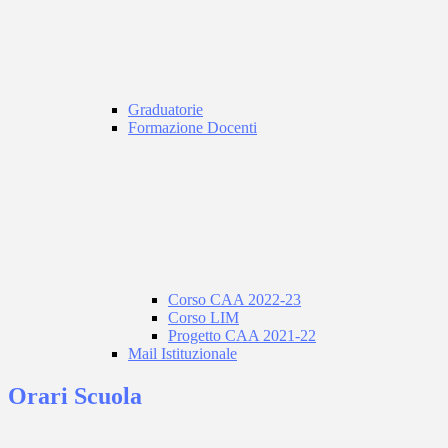
Graduatorie
Formazione Docenti
Corso CAA 2022-23
Corso LIM
Progetto CAA 2021-22
Mail Istituzionale
Orari Scuola