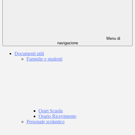
Menu di
navigazione
Documenti utili
Famiglie e studenti
Orari Scuola
Orario Ricevimento
Personale scolastico