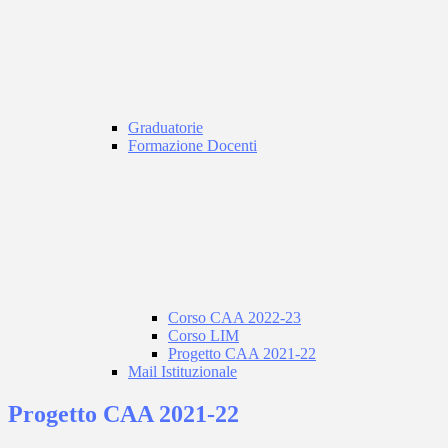
Graduatorie
Formazione Docenti
Corso CAA 2022-23
Corso LIM
Progetto CAA 2021-22
Mail Istituzionale
Progetto CAA 2021-22