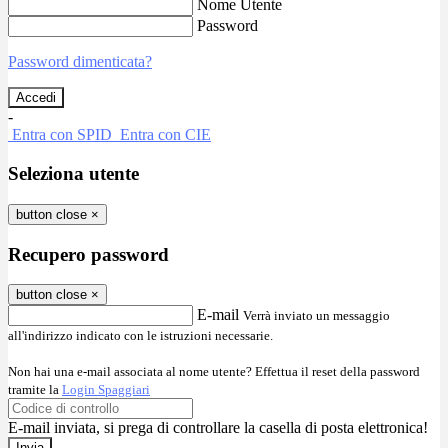
Nome Utente
Password
Password dimenticata?
-
Entra con SPID
Entra con CIE
Seleziona utente
button close
×
Recupero password
button close
×
E-mail
Verrà inviato un messaggio
all'indirizzo indicato con le istruzioni necessarie.
Non hai una e-mail associata al nome utente? Effettua il reset della password
tramite la
Login Spaggiari
E-mail inviata, si prega di controllare la casella di posta elettronica!