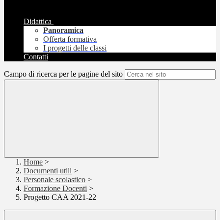
Didattica
Panoramica
Offerta formativa
I progetti delle classi
Contatti
Campo di ricerca per le pagine del sito
Home
>
Documenti utili
>
Personale scolastico
>
Formazione Docenti
>
Progetto CAA 2021-22