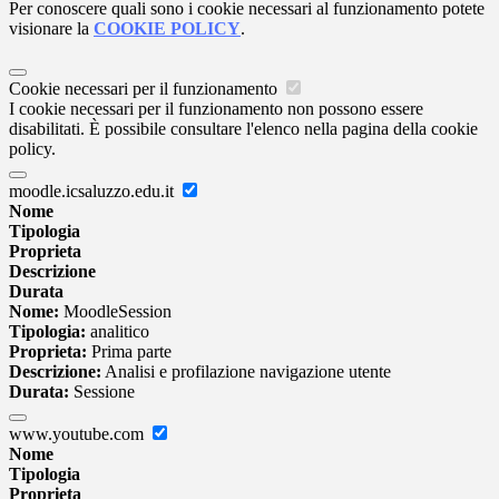
Per conoscere quali sono i cookie necessari al funzionamento potete
visionare la
COOKIE POLICY
.
Cookie necessari per il funzionamento
I cookie necessari per il funzionamento non possono essere
disabilitati. È possibile consultare l'elenco nella pagina della cookie
policy.
moodle.icsaluzzo.edu.it
Nome
Tipologia
Proprieta
Descrizione
Durata
Nome:
MoodleSession
Tipologia:
analitico
Proprieta:
Prima parte
Descrizione:
Analisi e profilazione navigazione utente
Durata:
Sessione
www.youtube.com
Nome
Tipologia
Proprieta