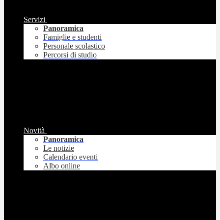
Servizi
Panoramica
Famiglie e studenti
Personale scolastico
Percorsi di studio
Novità
Panoramica
Le notizie
Calendario eventi
Albo online