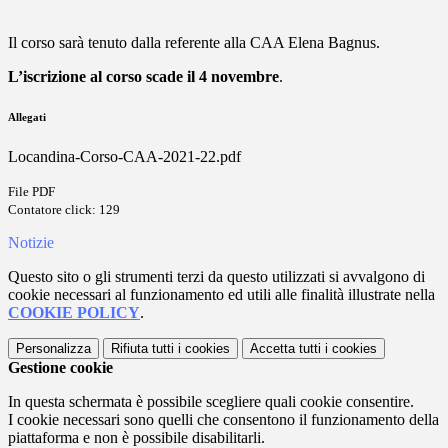
Il corso sarà tenuto dalla referente alla CAA Elena Bagnus.
L’iscrizione al corso scade il 4 novembre
.
Allegati
Locandina-Corso-CAA-2021-22.pdf
File PDF
Contatore click: 129
Notizie
Questo sito o gli strumenti terzi da questo utilizzati si avvalgono di
cookie necessari al funzionamento ed utili alle finalità illustrate nella
COOKIE POLICY
.
Personalizza
Rifiuta tutti
i cookies
Accetta tutti
i cookies
Gestione cookie
In questa schermata è possibile scegliere quali cookie consentire.
I cookie necessari sono quelli che consentono il funzionamento della
piattaforma e non è possibile disabilitarli.