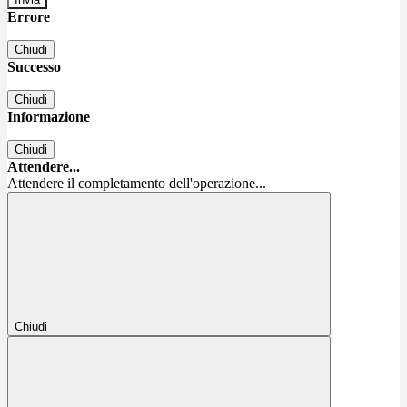
Errore
Chiudi
Successo
Chiudi
Informazione
Chiudi
Attendere...
Attendere il completamento dell'operazione...
Chiudi