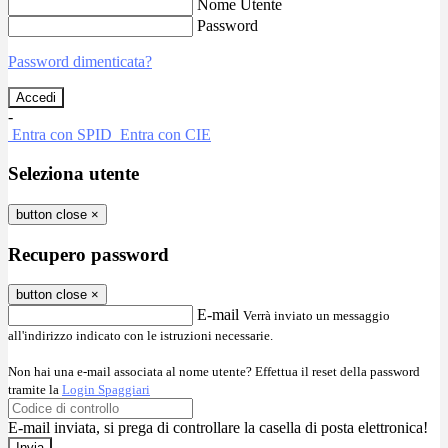
Nome Utente
Password
Password dimenticata?
-
Entra con SPID
Entra con CIE
Seleziona utente
button close
×
Recupero password
button close
×
E-mail
Verrà inviato un messaggio
all'indirizzo indicato con le istruzioni necessarie.
Non hai una e-mail associata al nome utente? Effettua il reset della password
tramite la
Login Spaggiari
E-mail inviata, si prega di controllare la casella di posta elettronica!