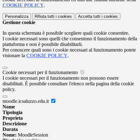
COOKIE POLICY
.
Personalizza
Rifiuta tutti
i cookies
Accetta tutti
i cookies
Gestione cookie
In questa schermata è possibile scegliere quali cookie consentire.
I cookie necessari sono quelli che consentono il funzionamento della
piattaforma e non è possibile disabilitarli.
Per conoscere quali sono i cookie necessari al funzionamento potete
visionare la
COOKIE POLICY
.
Cookie necessari per il funzionamento
I cookie necessari per il funzionamento non possono essere
disabilitati. È possibile consultare l'elenco nella pagina della cookie
policy.
moodle.icsaluzzo.edu.it
Nome
Tipologia
Proprieta
Descrizione
Durata
Nome:
MoodleSession