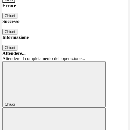
Errore
Chiudi
Successo
Chiudi
Informazione
Chiudi
Attendere...
Attendere il completamento dell'operazione...
Chiudi