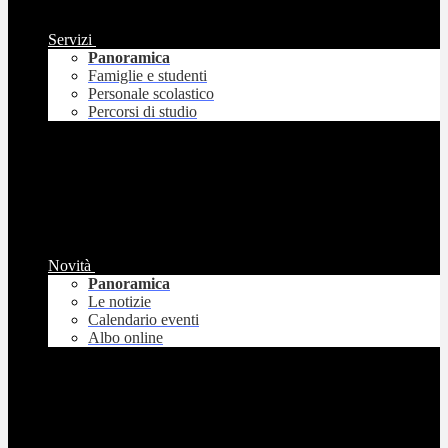
Servizi
Panoramica
Famiglie e studenti
Personale scolastico
Percorsi di studio
Novità
Panoramica
Le notizie
Calendario eventi
Albo online