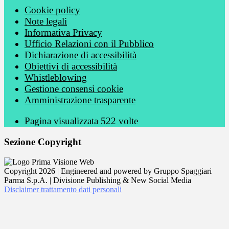
Cookie policy
Note legali
Informativa Privacy
Ufficio Relazioni con il Pubblico
Dichiarazione di accessibilità
Obiettivi di accessibilità
Whistleblowing
Gestione consensi cookie
Amministrazione trasparente
Pagina visualizzata
522
volte
Sezione Copyright
Copyright 2026 | Engineered and powered by Gruppo Spaggiari
Parma S.p.A. | Divisione Publishing & New Social Media
Disclaimer trattamento dati personali