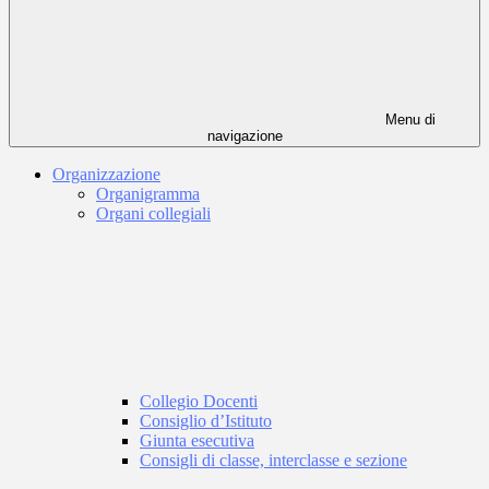
Menu di
navigazione
Organizzazione
Organigramma
Organi collegiali
Collegio Docenti
Consiglio d’Istituto
Giunta esecutiva
Consigli di classe, interclasse e sezione