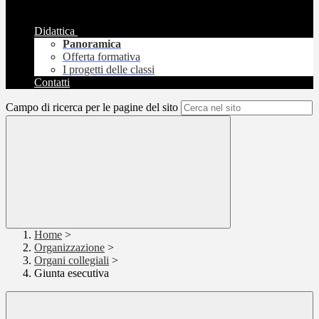
Didattica
Panoramica
Offerta formativa
I progetti delle classi
Contatti
Campo di ricerca per le pagine del sito
Home
>
Organizzazione
>
Organi collegiali
>
Giunta esecutiva