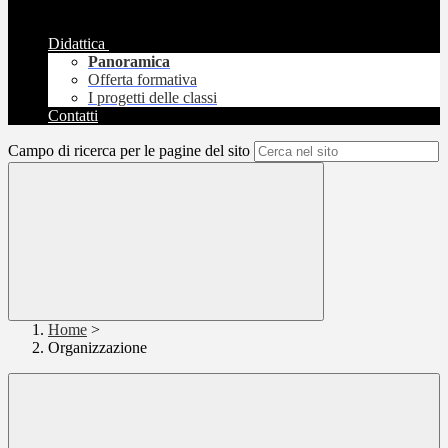
Didattica
Panoramica
Offerta formativa
I progetti delle classi
Contatti
Campo di ricerca per le pagine del sito
Home
>
Organizzazione