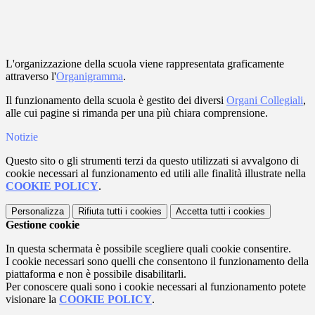
L'organizzazione della scuola viene rappresentata graficamente
attraverso l'
Organigramma
.
Il funzionamento della scuola è gestito dei diversi
Organi Collegiali
,
alle cui pagine si rimanda per una più chiara comprensione.
Notizie
Questo sito o gli strumenti terzi da questo utilizzati si avvalgono di
cookie necessari al funzionamento ed utili alle finalità illustrate nella
COOKIE POLICY
.
Personalizza
Rifiuta tutti
i cookies
Accetta tutti
i cookies
Gestione cookie
In questa schermata è possibile scegliere quali cookie consentire.
I cookie necessari sono quelli che consentono il funzionamento della
piattaforma e non è possibile disabilitarli.
Per conoscere quali sono i cookie necessari al funzionamento potete
visionare la
COOKIE POLICY
.