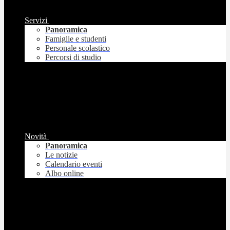
Servizi
Panoramica
Famiglie e studenti
Personale scolastico
Percorsi di studio
Novità
Panoramica
Le notizie
Calendario eventi
Albo online