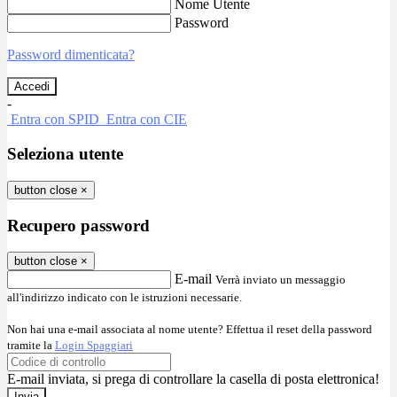
Nome Utente
Password
Password dimenticata?
-
Entra con SPID
Entra con CIE
Seleziona utente
button close
×
Recupero password
button close
×
E-mail
Verrà inviato un messaggio
all'indirizzo indicato con le istruzioni necessarie.
Non hai una e-mail associata al nome utente? Effettua il reset della password
tramite la
Login Spaggiari
E-mail inviata, si prega di controllare la casella di posta elettronica!