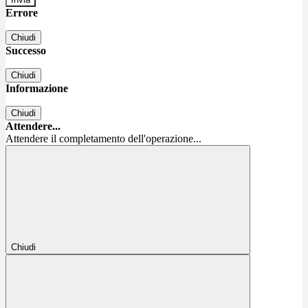
Errore
Chiudi
Successo
Chiudi
Informazione
Chiudi
Attendere...
Attendere il completamento dell'operazione...
Chiudi