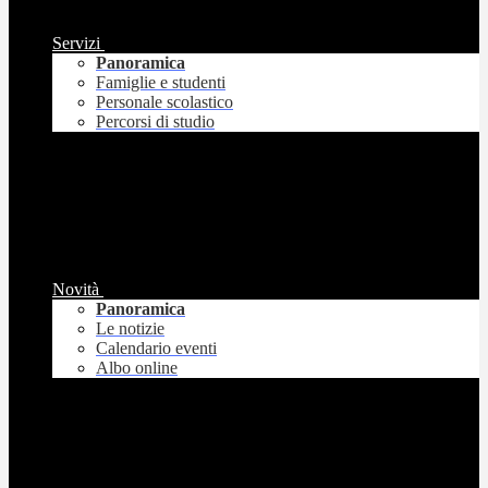
Servizi
Panoramica
Famiglie e studenti
Personale scolastico
Percorsi di studio
Novità
Panoramica
Le notizie
Calendario eventi
Albo online