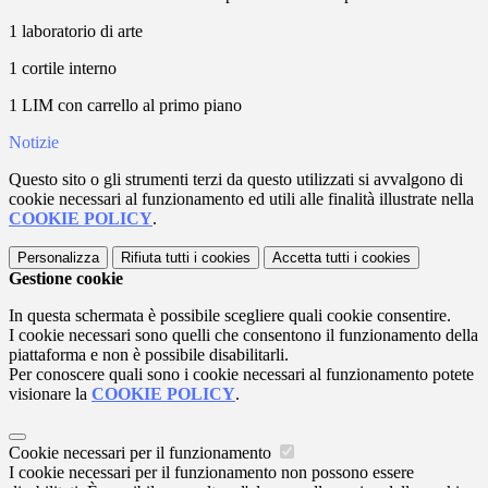
1 laboratorio di arte
1 cortile interno
1 LIM con carrello al primo piano
Notizie
Questo sito o gli strumenti terzi da questo utilizzati si avvalgono di
cookie necessari al funzionamento ed utili alle finalità illustrate nella
COOKIE POLICY
.
Personalizza
Rifiuta tutti
i cookies
Accetta tutti
i cookies
Gestione cookie
In questa schermata è possibile scegliere quali cookie consentire.
I cookie necessari sono quelli che consentono il funzionamento della
piattaforma e non è possibile disabilitarli.
Per conoscere quali sono i cookie necessari al funzionamento potete
visionare la
COOKIE POLICY
.
Cookie necessari per il funzionamento
I cookie necessari per il funzionamento non possono essere