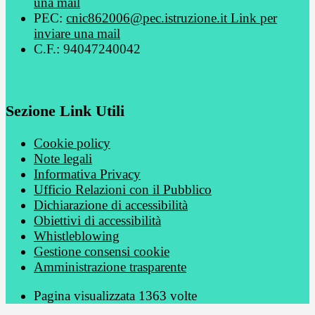
una mail
PEC:
cnic862006@pec.istruzione.it
Link per
inviare una mail
C.F.: 94047240042
Sezione Link Utili
Cookie policy
Note legali
Informativa Privacy
Ufficio Relazioni con il Pubblico
Dichiarazione di accessibilità
Obiettivi di accessibilità
Whistleblowing
Gestione consensi cookie
Amministrazione trasparente
Pagina visualizzata
1363
volte