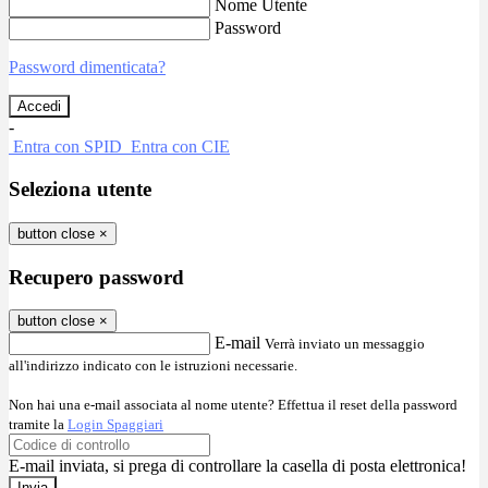
Nome Utente
Password
Password dimenticata?
-
Entra con SPID
Entra con CIE
Seleziona utente
button close
×
Recupero password
button close
×
E-mail
Verrà inviato un messaggio
all'indirizzo indicato con le istruzioni necessarie.
Non hai una e-mail associata al nome utente? Effettua il reset della password
tramite la
Login Spaggiari
E-mail inviata, si prega di controllare la casella di posta elettronica!