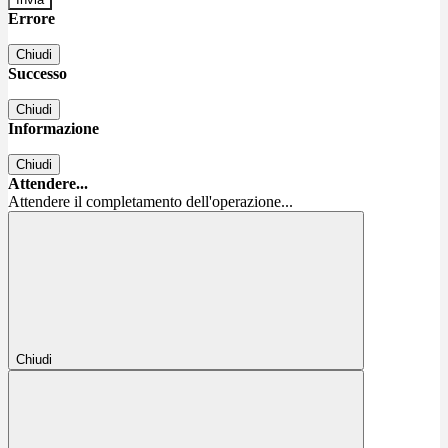
Errore
Chiudi
Successo
Chiudi
Informazione
Chiudi
Attendere...
Attendere il completamento dell'operazione...
Chiudi