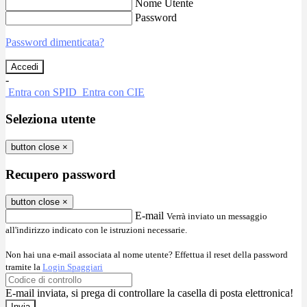
Nome Utente
Password
Password dimenticata?
-
Entra con SPID
Entra con CIE
Seleziona utente
button close
×
Recupero password
button close
×
E-mail
Verrà inviato un messaggio
all'indirizzo indicato con le istruzioni necessarie.
Non hai una e-mail associata al nome utente? Effettua il reset della password
tramite la
Login Spaggiari
E-mail inviata, si prega di controllare la casella di posta elettronica!