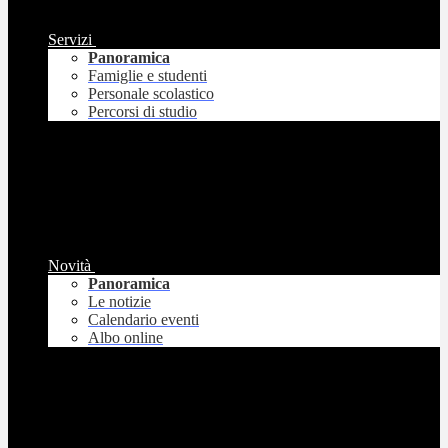
Servizi
Panoramica
Famiglie e studenti
Personale scolastico
Percorsi di studio
Novità
Panoramica
Le notizie
Calendario eventi
Albo online