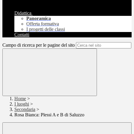
Didattica
Panoramica
Offerta formativa
I progetti delle classi
Contatti
Campo di ricerca per le pagine del sito
Home
>
I luoghi
>
Secondaria
>
Rosa Bianca: Plessi A e B di Saluzzo