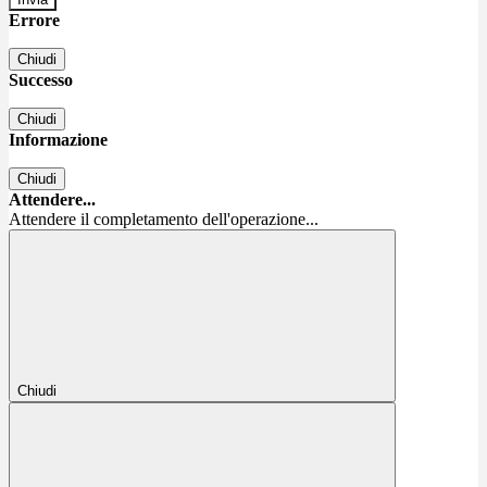
Errore
Chiudi
Successo
Chiudi
Informazione
Chiudi
Attendere...
Attendere il completamento dell'operazione...
Chiudi