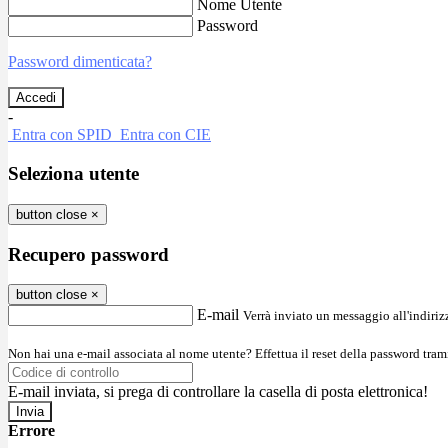
Nome Utente
Password
Password dimenticata?
-
Entra con SPID
Entra con CIE
Seleziona utente
button close
×
Recupero password
button close
×
E-mail
Verrà inviato un messaggio all'indirizz
Non hai una e-mail associata al nome utente? Effettua il reset della password tram
E-mail inviata, si prega di controllare la casella di posta elettronica!
Errore