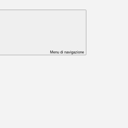
Menu di navigazione