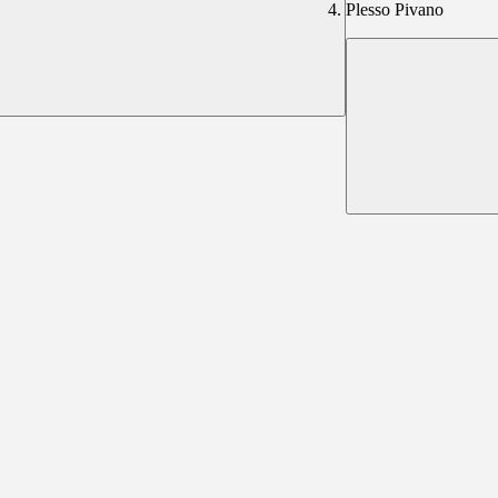
Plesso Pivano