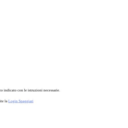
o indicato con le istruzioni necessarie.
ite la
Login Spaggiari