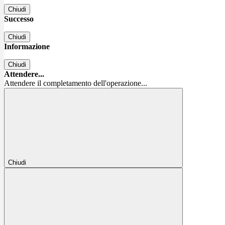
Chiudi
Successo
Chiudi
Informazione
Chiudi
Attendere...
Attendere il completamento dell'operazione...
Chiudi