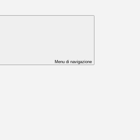
Menu di navigazione