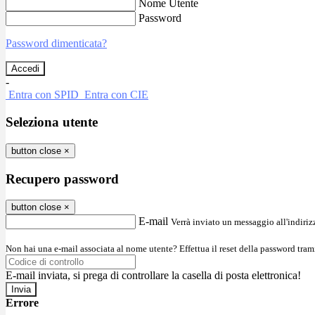
Nome Utente
Password
Password dimenticata?
-
Entra con SPID
Entra con CIE
Seleziona utente
button close
×
Recupero password
button close
×
E-mail
Verrà inviato un messaggio all'indirizz
Non hai una e-mail associata al nome utente? Effettua il reset della password tram
E-mail inviata, si prega di controllare la casella di posta elettronica!
Errore