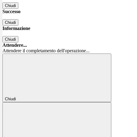
Chiudi
Successo
Chiudi
Informazione
Chiudi
Attendere...
Attendere il completamento dell'operazione...
Chiudi