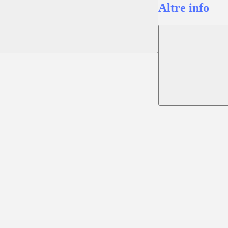
Altre info