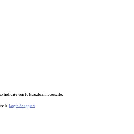
o indicato con le istruzioni necessarie.
ite la
Login Spaggiari