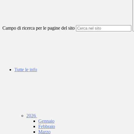
Campo di ricerca per le pagine del sito
Tutte le info
2026
Gennaio
Febbraio
Marzo