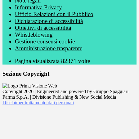
Note legali
Informativa Privacy
Ufficio Relazioni con il Pubblico
Dichiarazione di accessibilità
Obiettivi di accessibilità
Whistleblowing
Gestione consensi cookie
Amministrazione trasparente
Pagina visualizzata
82371
volte
Sezione Copyright
Copyright 2026 | Engineered and powered by Gruppo Spaggiari
Parma S.p.A. | Divisione Publishing & New Social Media
Disclaimer trattamento dati personali