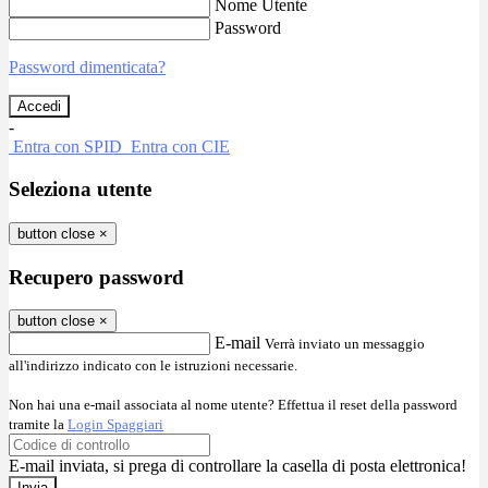
Nome Utente
Password
Password dimenticata?
-
Entra con SPID
Entra con CIE
Seleziona utente
button close
×
Recupero password
button close
×
E-mail
Verrà inviato un messaggio
all'indirizzo indicato con le istruzioni necessarie.
Non hai una e-mail associata al nome utente? Effettua il reset della password
tramite la
Login Spaggiari
E-mail inviata, si prega di controllare la casella di posta elettronica!