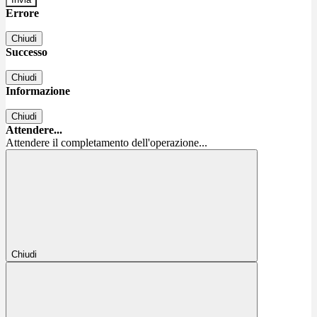
Errore
Chiudi
Successo
Chiudi
Informazione
Chiudi
Attendere...
Attendere il completamento dell'operazione...
Chiudi