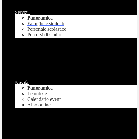
Servizi
Panoramica
Famiglie e studenti
Personale scolastico
Percorsi di studio
Novità
Panoramica
Le notizie
Calendario eventi
Albo online