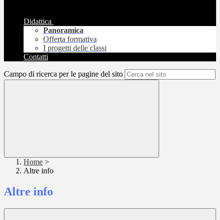
Didattica
Panoramica
Offerta formativa
I progetti delle classi
Contatti
Campo di ricerca per le pagine del sito
Home
>
Altre info
Altre info