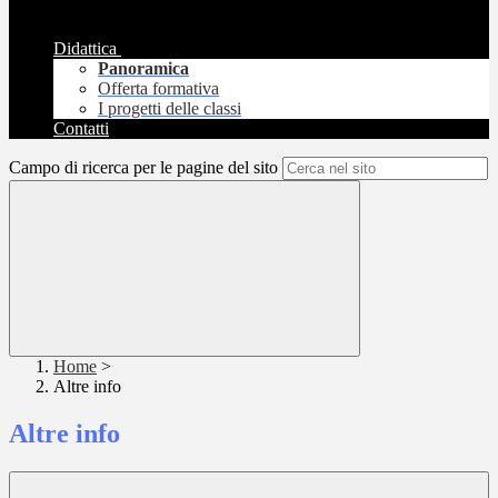
Didattica
Panoramica
Offerta formativa
I progetti delle classi
Contatti
Campo di ricerca per le pagine del sito
Home
>
Altre info
Altre info