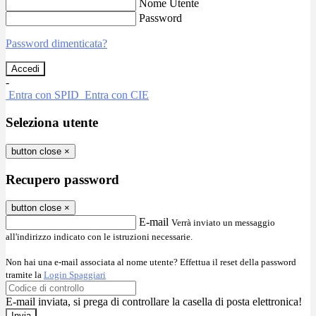
Nome Utente
Password
Password dimenticata?
-
Entra con SPID
Entra con CIE
Seleziona utente
button close
×
Recupero password
button close
×
E-mail
Verrà inviato un messaggio
all'indirizzo indicato con le istruzioni necessarie.
Non hai una e-mail associata al nome utente? Effettua il reset della password
tramite la
Login Spaggiari
E-mail inviata, si prega di controllare la casella di posta elettronica!