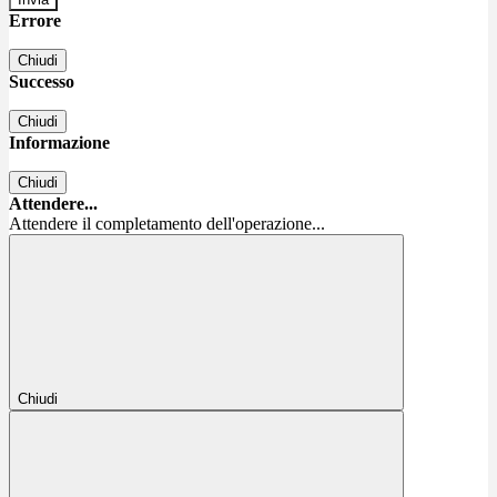
Errore
Chiudi
Successo
Chiudi
Informazione
Chiudi
Attendere...
Attendere il completamento dell'operazione...
Chiudi