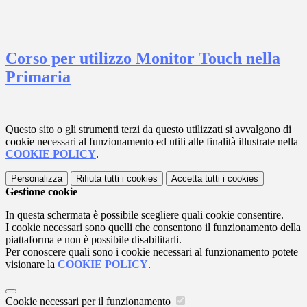
Corso per utilizzo Monitor Touch nella
Primaria
Questo sito o gli strumenti terzi da questo utilizzati si avvalgono di
cookie necessari al funzionamento ed utili alle finalità illustrate nella
COOKIE POLICY
.
Personalizza
Rifiuta tutti
i cookies
Accetta tutti
i cookies
Gestione cookie
In questa schermata è possibile scegliere quali cookie consentire.
I cookie necessari sono quelli che consentono il funzionamento della
piattaforma e non è possibile disabilitarli.
Per conoscere quali sono i cookie necessari al funzionamento potete
visionare la
COOKIE POLICY
.
Cookie necessari per il funzionamento