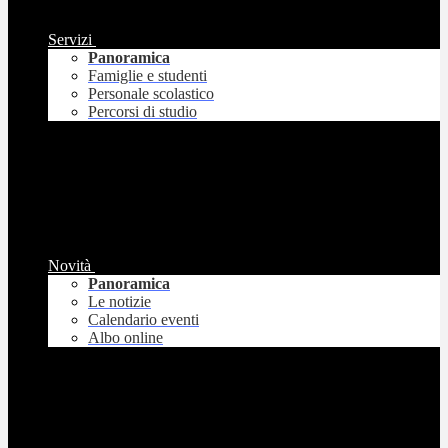
Servizi
Panoramica
Famiglie e studenti
Personale scolastico
Percorsi di studio
Novità
Panoramica
Le notizie
Calendario eventi
Albo online