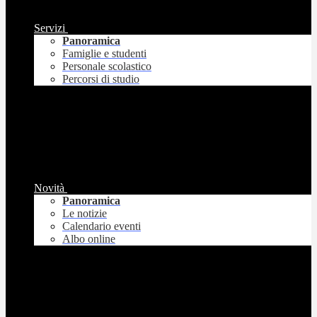
Servizi
Panoramica
Famiglie e studenti
Personale scolastico
Percorsi di studio
Novità
Panoramica
Le notizie
Calendario eventi
Albo online