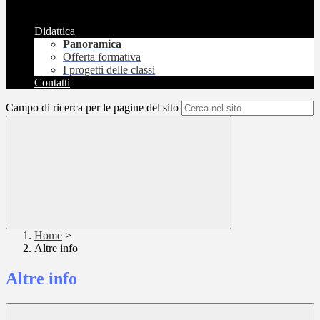
Didattica
Panoramica
Offerta formativa
I progetti delle classi
Contatti
Campo di ricerca per le pagine del sito
Home
>
Altre info
Altre info