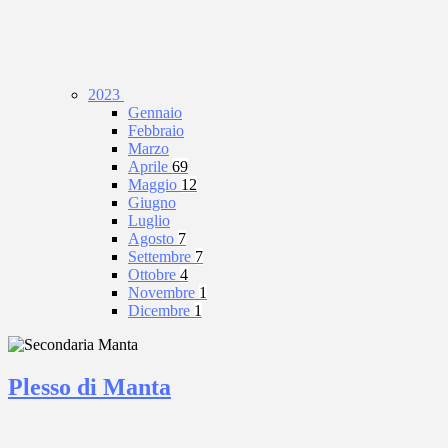
2023
Gennaio
Febbraio
Marzo
Aprile
69
Maggio
12
Giugno
Luglio
Agosto
7
Settembre
7
Ottobre
4
Novembre
1
Dicembre
1
Plesso di Manta