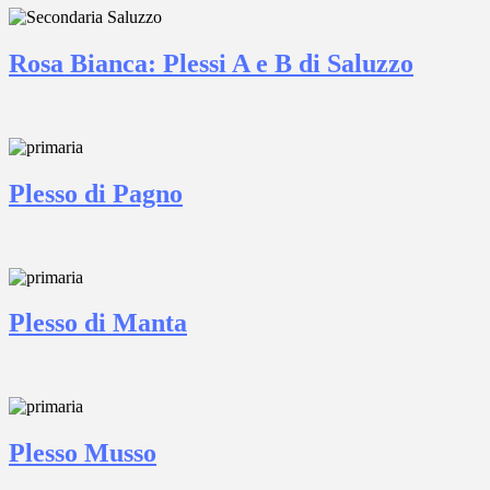
Rosa Bianca: Plessi A e B di Saluzzo
Plesso di Pagno
Plesso di Manta
Plesso Musso