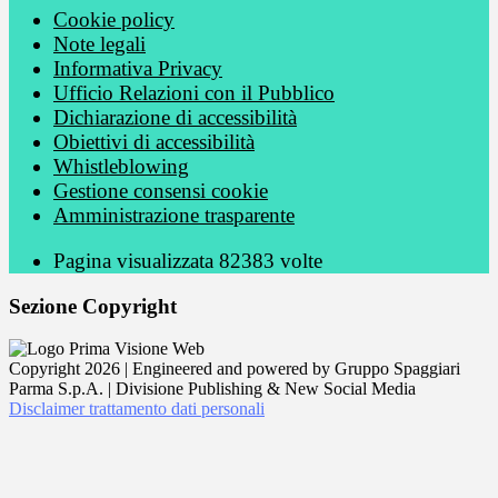
Cookie policy
Note legali
Informativa Privacy
Ufficio Relazioni con il Pubblico
Dichiarazione di accessibilità
Obiettivi di accessibilità
Whistleblowing
Gestione consensi cookie
Amministrazione trasparente
Pagina visualizzata
82383
volte
Sezione Copyright
Copyright 2026 | Engineered and powered by Gruppo Spaggiari
Parma S.p.A. | Divisione Publishing & New Social Media
Disclaimer trattamento dati personali