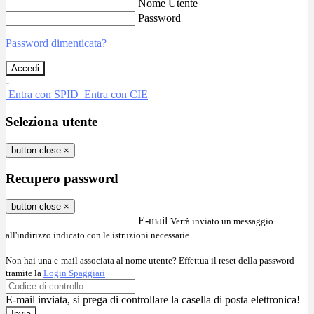
Nome Utente
Password
Password dimenticata?
-
Entra con SPID
Entra con CIE
Seleziona utente
button close
×
Recupero password
button close
×
E-mail
Verrà inviato un messaggio
all'indirizzo indicato con le istruzioni necessarie.
Non hai una e-mail associata al nome utente? Effettua il reset della password
tramite la
Login Spaggiari
E-mail inviata, si prega di controllare la casella di posta elettronica!