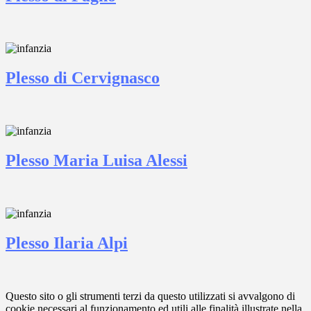
Plesso di Cervignasco
Plesso Maria Luisa Alessi
Plesso Ilaria Alpi
Questo sito o gli strumenti terzi da questo utilizzati si avvalgono di
cookie necessari al funzionamento ed utili alle finalità illustrate nella