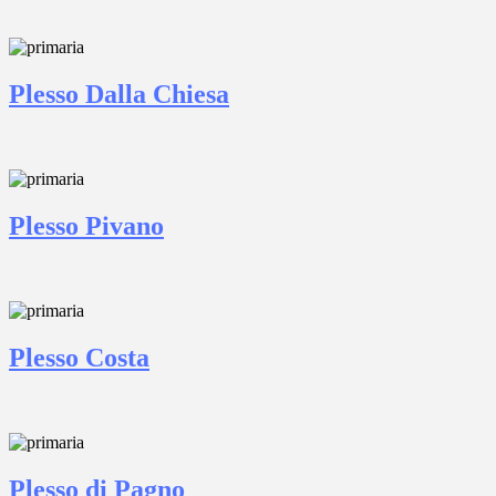
Plesso Dalla Chiesa
Plesso Pivano
Plesso Costa
Plesso di Pagno