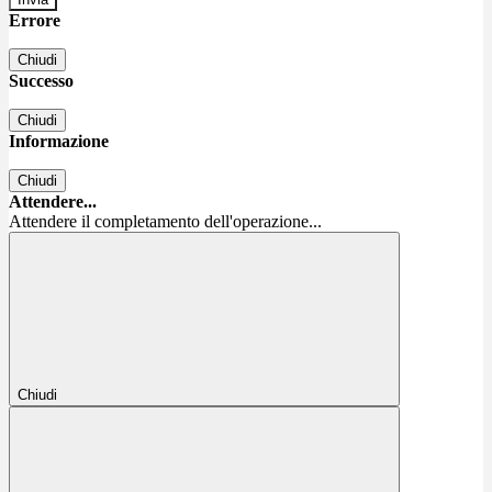
Errore
Chiudi
Successo
Chiudi
Informazione
Chiudi
Attendere...
Attendere il completamento dell'operazione...
Chiudi