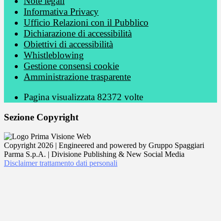
Note legali
Informativa Privacy
Ufficio Relazioni con il Pubblico
Dichiarazione di accessibilità
Obiettivi di accessibilità
Whistleblowing
Gestione consensi cookie
Amministrazione trasparente
Pagina visualizzata
82372
volte
Sezione Copyright
Copyright 2026 | Engineered and powered by Gruppo Spaggiari
Parma S.p.A. | Divisione Publishing & New Social Media
Disclaimer trattamento dati personali