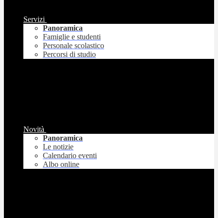
Servizi
Panoramica
Famiglie e studenti
Personale scolastico
Percorsi di studio
Novità
Panoramica
Le notizie
Calendario eventi
Albo online