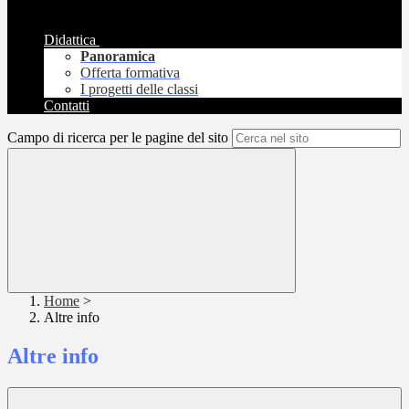
Didattica
Panoramica
Offerta formativa
I progetti delle classi
Contatti
Campo di ricerca per le pagine del sito
Home
>
Altre info
Altre info