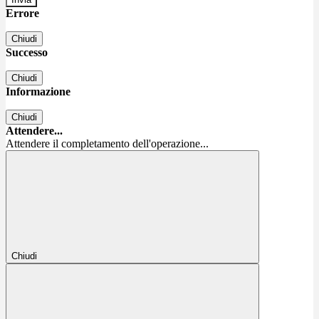
Errore
Chiudi
Successo
Chiudi
Informazione
Chiudi
Attendere...
Attendere il completamento dell'operazione...
Chiudi