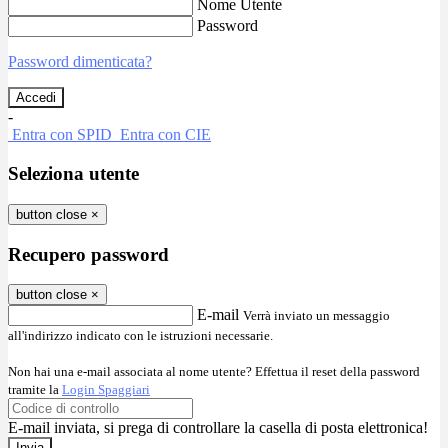
Nome Utente
Password
Password dimenticata?
-
Entra con SPID
Entra con CIE
Seleziona utente
button close
×
Recupero password
button close
×
E-mail
Verrà inviato un messaggio
all'indirizzo indicato con le istruzioni necessarie.
Non hai una e-mail associata al nome utente? Effettua il reset della password
tramite la
Login Spaggiari
E-mail inviata, si prega di controllare la casella di posta elettronica!