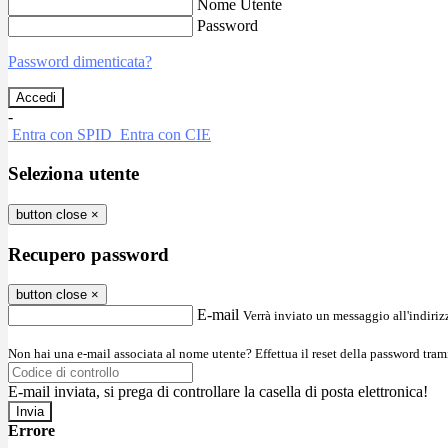
Nome Utente
Password
Password dimenticata?
-
Entra con SPID
Entra con CIE
Seleziona utente
button close
×
Recupero password
button close
×
E-mail
Verrà inviato un messaggio all'indirizz
Non hai una e-mail associata al nome utente? Effettua il reset della password tram
E-mail inviata, si prega di controllare la casella di posta elettronica!
Errore