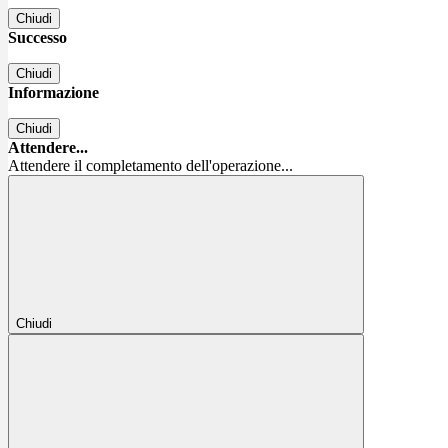
Chiudi
Successo
Chiudi
Informazione
Chiudi
Attendere...
Attendere il completamento dell'operazione...
Chiudi