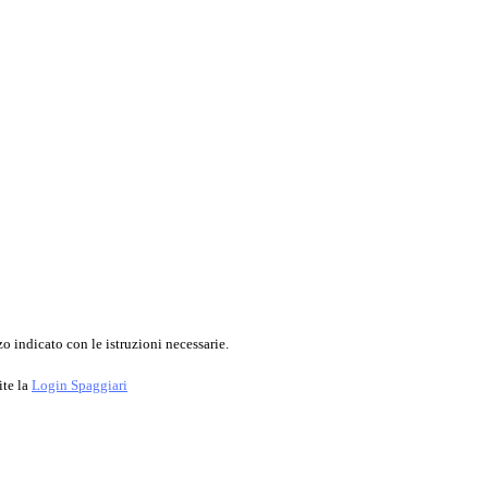
o indicato con le istruzioni necessarie.
ite la
Login Spaggiari