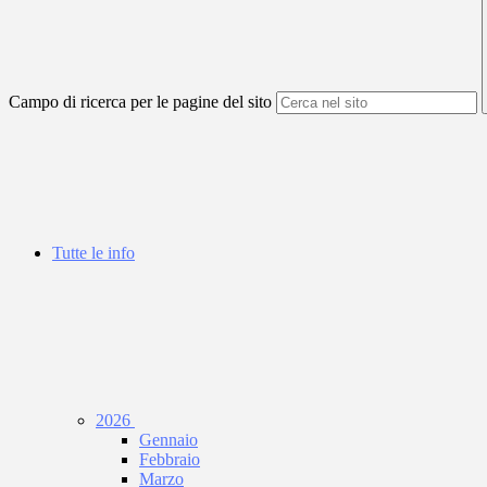
Campo di ricerca per le pagine del sito
Tutte le info
2026
Gennaio
Febbraio
Marzo