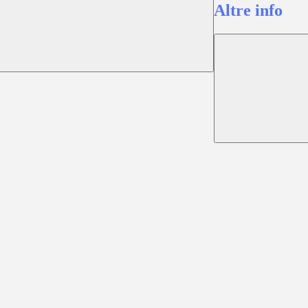
Altre info