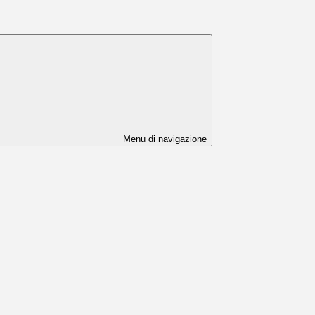
Menu di navigazione