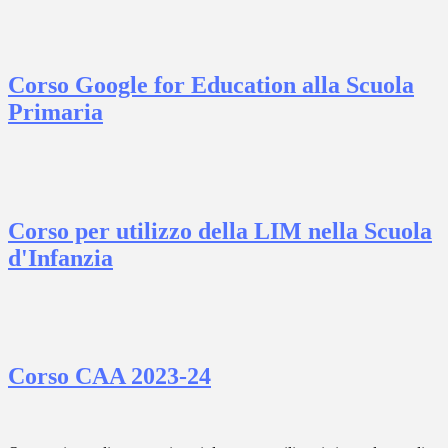
Corso Google for Education alla Scuola
Primaria
Corso per utilizzo della LIM nella Scuola
d'Infanzia
Corso CAA 2023-24