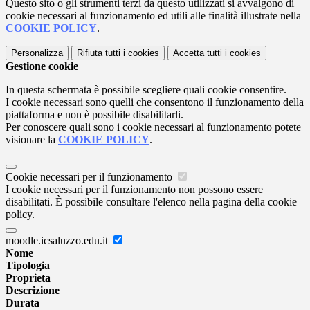
Questo sito o gli strumenti terzi da questo utilizzati si avvalgono di
cookie necessari al funzionamento ed utili alle finalità illustrate nella
COOKIE POLICY
.
Personalizza
Rifiuta tutti
i cookies
Accetta tutti
i cookies
Gestione cookie
In questa schermata è possibile scegliere quali cookie consentire.
I cookie necessari sono quelli che consentono il funzionamento della
piattaforma e non è possibile disabilitarli.
Per conoscere quali sono i cookie necessari al funzionamento potete
visionare la
COOKIE POLICY
.
Cookie necessari per il funzionamento
I cookie necessari per il funzionamento non possono essere
disabilitati. È possibile consultare l'elenco nella pagina della cookie
policy.
moodle.icsaluzzo.edu.it
Nome
Tipologia
Proprieta
Descrizione
Durata