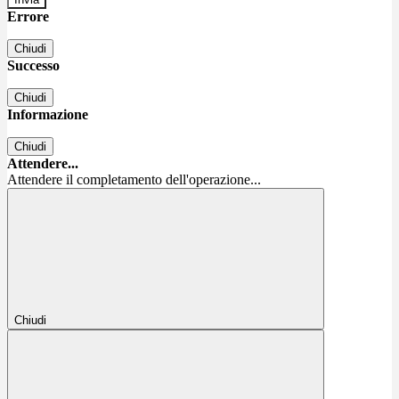
Errore
Chiudi
Successo
Chiudi
Informazione
Chiudi
Attendere...
Attendere il completamento dell'operazione...
Chiudi