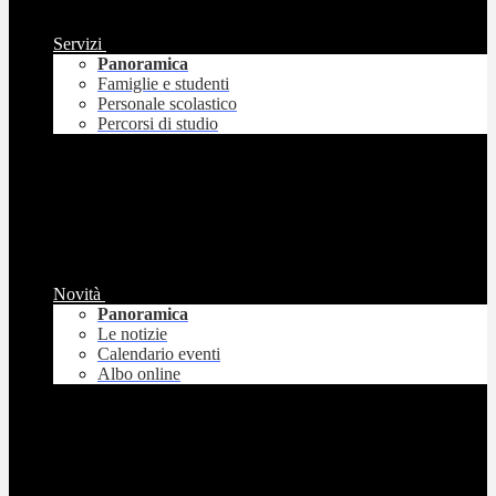
Servizi
Panoramica
Famiglie e studenti
Personale scolastico
Percorsi di studio
Novità
Panoramica
Le notizie
Calendario eventi
Albo online