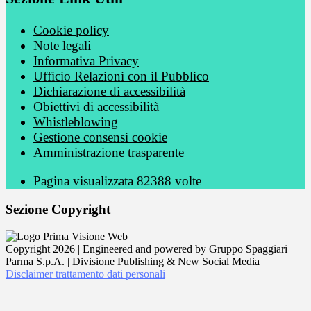
Cookie policy
Note legali
Informativa Privacy
Ufficio Relazioni con il Pubblico
Dichiarazione di accessibilità
Obiettivi di accessibilità
Whistleblowing
Gestione consensi cookie
Amministrazione trasparente
Pagina visualizzata
82388
volte
Sezione Copyright
Copyright 2026 | Engineered and powered by Gruppo Spaggiari
Parma S.p.A. | Divisione Publishing & New Social Media
Disclaimer trattamento dati personali