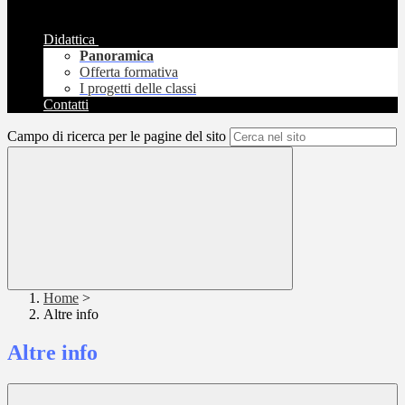
Didattica
Panoramica
Offerta formativa
I progetti delle classi
Contatti
Campo di ricerca per le pagine del sito
Home
>
Altre info
Altre info