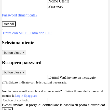
Nome Utente
Password
Password dimenticata?
-
Entra con SPID
Entra con CIE
Seleziona utente
button close
×
Recupero password
button close
×
E-mail
Verrà inviato un messaggio
all'indirizzo indicato con le istruzioni necessarie.
Non hai una e-mail associata al nome utente? Effettua il reset della password
tramite la
Login Spaggiari
E-mail inviata, si prega di controllare la casella di posta elettronica!