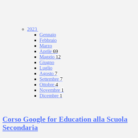
2023
Gennaio
Febbraio
Marzo
Aprile
69
Maggio
12
Giugno
Luglio
Agosto
7
Settembre
7
Ottobre
4
Novembre
1
Dicembre
1
Corso Google for Education alla Scuola
Secondaria