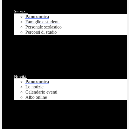
Servizi
Panoramica
Famiglie e studenti
Personale scolastico
Percorsi di studio
Novità
Panoramica
Le notizie
Calendario eventi
Albo online