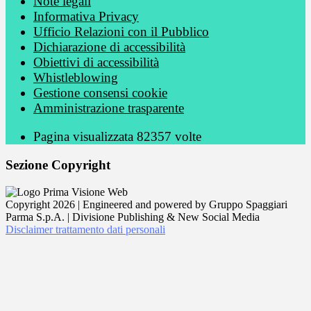
Note legali
Informativa Privacy
Ufficio Relazioni con il Pubblico
Dichiarazione di accessibilità
Obiettivi di accessibilità
Whistleblowing
Gestione consensi cookie
Amministrazione trasparente
Pagina visualizzata
82357
volte
Sezione Copyright
Copyright 2026 | Engineered and powered by Gruppo Spaggiari
Parma S.p.A. | Divisione Publishing & New Social Media
Disclaimer trattamento dati personali