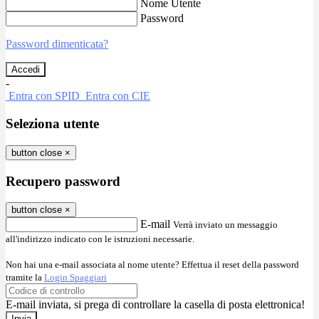
Nome Utente
Password
Password dimenticata?
-
Entra con SPID
Entra con CIE
Seleziona utente
button close
×
Recupero password
button close
×
E-mail
Verrà inviato un messaggio
all'indirizzo indicato con le istruzioni necessarie.
Non hai una e-mail associata al nome utente? Effettua il reset della password
tramite la
Login Spaggiari
E-mail inviata, si prega di controllare la casella di posta elettronica!