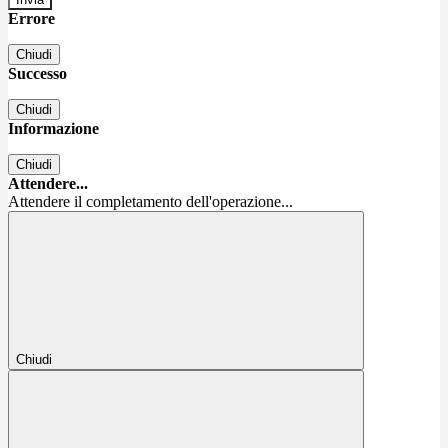
Errore
Chiudi
Successo
Chiudi
Informazione
Chiudi
Attendere...
Attendere il completamento dell'operazione...
Chiudi