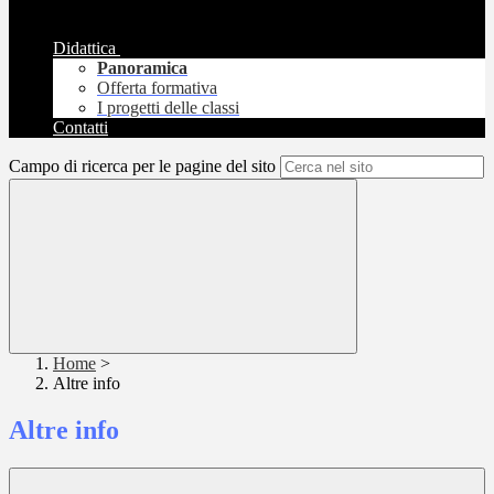
Didattica
Panoramica
Offerta formativa
I progetti delle classi
Contatti
Campo di ricerca per le pagine del sito
Home
>
Altre info
Altre info