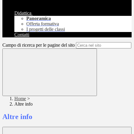
Didattica
Panoramica
Offerta formativa
I progetti delle classi
Contatti
Campo di ricerca per le pagine del sito
Home
>
Altre info
Altre info