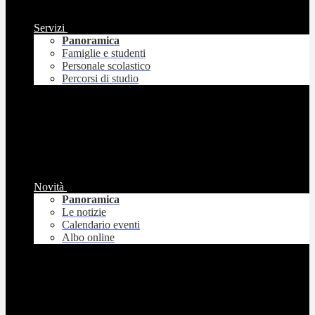
Servizi
Panoramica
Famiglie e studenti
Personale scolastico
Percorsi di studio
Novità
Panoramica
Le notizie
Calendario eventi
Albo online