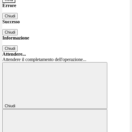
Errore
Chiudi
Successo
Chiudi
Informazione
Chiudi
Attendere...
Attendere il completamento dell'operazione...
Chiudi