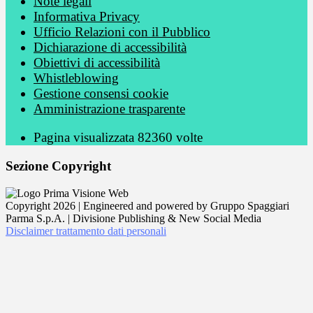
Note legali
Informativa Privacy
Ufficio Relazioni con il Pubblico
Dichiarazione di accessibilità
Obiettivi di accessibilità
Whistleblowing
Gestione consensi cookie
Amministrazione trasparente
Pagina visualizzata
82360
volte
Sezione Copyright
Copyright 2026 | Engineered and powered by Gruppo Spaggiari
Parma S.p.A. | Divisione Publishing & New Social Media
Disclaimer trattamento dati personali