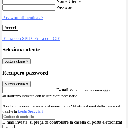
Nome Utente
Password
Password dimenticata?
-
Entra con SPID
Entra con CIE
Seleziona utente
button close
×
Recupero password
button close
×
E-mail
Verrà inviato un messaggio
all'indirizzo indicato con le istruzioni necessarie.
Non hai una e-mail associata al nome utente? Effettua il reset della password
tramite la
Login Spaggiari
E-mail inviata, si prega di controllare la casella di posta elettronica!