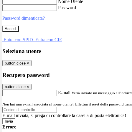
Nome Utente
Password
Password dimenticata?
-
Entra con SPID
Entra con CIE
Seleziona utente
button close
×
Recupero password
button close
×
E-mail
Verrà inviato un messaggio all'indirizz
Non hai una e-mail associata al nome utente? Effettua il reset della password tram
E-mail inviata, si prega di controllare la casella di posta elettronica!
Errore