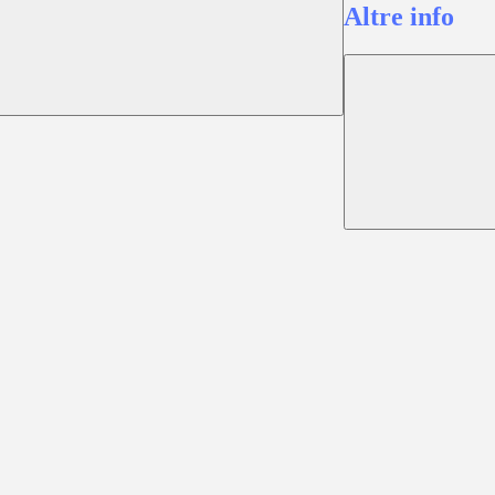
Altre info