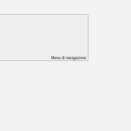
Menu di navigazione