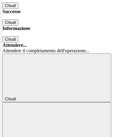
Chiudi
Successo
Chiudi
Informazione
Chiudi
Attendere...
Attendere il completamento dell'operazione...
Chiudi