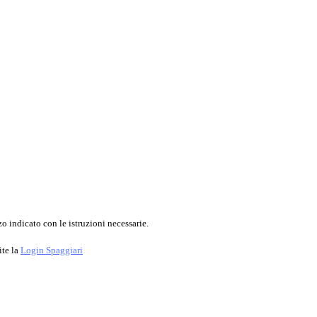
o indicato con le istruzioni necessarie.
ite la
Login Spaggiari