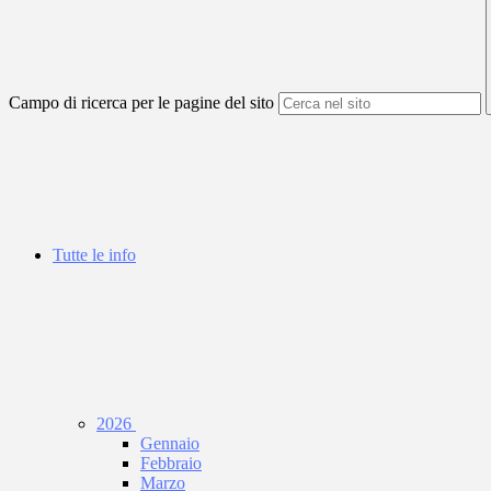
Campo di ricerca per le pagine del sito
Tutte le info
2026
Gennaio
Febbraio
Marzo